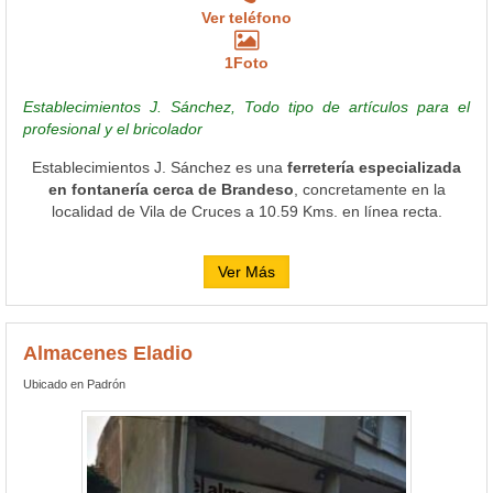
Ver teléfono
1Foto
Establecimientos J. Sánchez, Todo tipo de artículos para el
profesional y el bricolador
Establecimientos J. Sánchez es una
ferretería especializada
en fontanería cerca de Brandeso
, concretamente en la
localidad de Vila de Cruces a 10.59 Kms. en línea recta.
Ver Más
Almacenes Eladio
Ubicado en Padrón