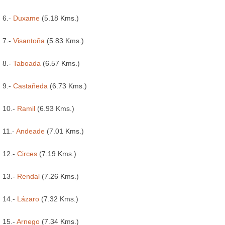
6.-
Duxame
(5.18 Kms.)
7.-
Visantoña
(5.83 Kms.)
8.-
Taboada
(6.57 Kms.)
9.-
Castañeda
(6.73 Kms.)
10.-
Ramil
(6.93 Kms.)
11.-
Andeade
(7.01 Kms.)
12.-
Circes
(7.19 Kms.)
13.-
Rendal
(7.26 Kms.)
14.-
Lázaro
(7.32 Kms.)
15.-
Arnego
(7.34 Kms.)