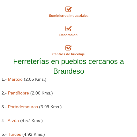
Suministros industriales
Decoracion
Centros de bricolaje
Ferreterías en pueblos cercanos a
Brandeso
1.-
Maroxo
(2.05 Kms.)
2.-
Pantiñobre
(2.06 Kms.)
3.-
Portodemouros
(3.99 Kms.)
4.-
Arzúa
(4.57 Kms.)
5.-
Turces
(4.92 Kms.)