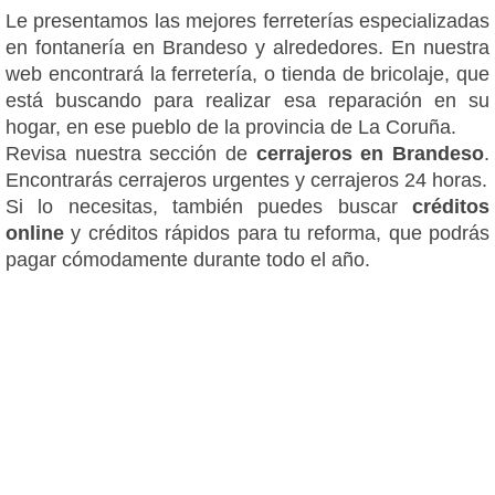
Le presentamos las mejores ferreterías especializadas
en fontanería en Brandeso y alrededores. En nuestra
web encontrará la ferretería, o tienda de bricolaje, que
está buscando para realizar esa reparación en su
hogar, en ese pueblo de la provincia de La Coruña.
Revisa nuestra sección de
cerrajeros en Brandeso
.
Encontrarás cerrajeros urgentes y cerrajeros 24 horas.
Si lo necesitas, también puedes buscar
créditos
online
y créditos rápidos para tu reforma, que podrás
pagar cómodamente durante todo el año.