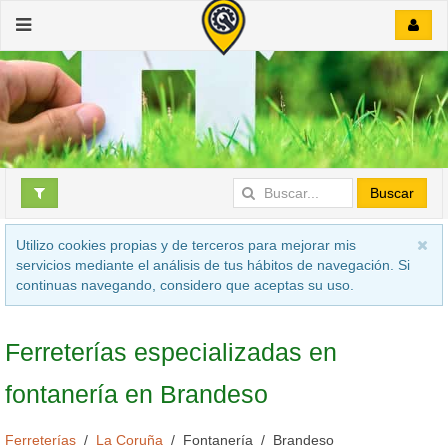
Buscar
Utilizo cookies propias y de terceros para mejorar mis
servicios mediante el análisis de tus hábitos de navegación. Si
continuas navegando, considero que aceptas su uso.
Ferreterías especializadas en
fontanería en Brandeso
Ferreterías
La Coruña
Fontanería
Brandeso