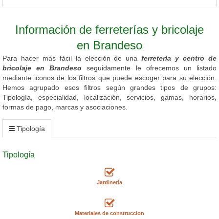
Información de ferreterías y bricolaje
en Brandeso
Para hacer más fácil la elección de una
ferretería y centro de
bricolaje en Brandeso
seguidamente le ofrecemos un listado
mediante iconos de los filtros que puede escoger para su elección.
Hemos agrupado esos filtros según grandes tipos de grupos:
Tipología, especialidad, localización, servicios, gamas, horarios,
formas de pago, marcas y asociaciones.
Tipología
Tipología
Jardinería
Materiales de construccion