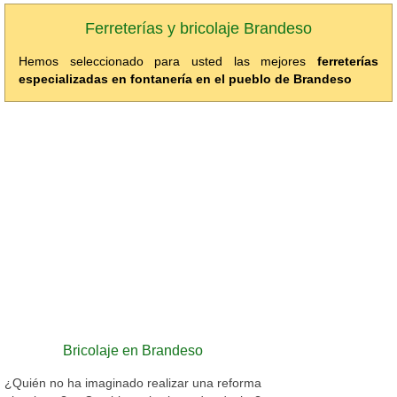
Ferreterías y bricolaje Brandeso
Hemos seleccionado para usted las mejores
ferreterías
especializadas en fontanería en el pueblo de Brandeso
Bricolaje en Brandeso
¿Quién no ha imaginado realizar una reforma