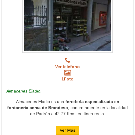
Ver teléfono
1Foto
Almacenes Eladio,
Almacenes Eladio es una
ferretería especializada en
fontanería cerca de Brandeso
, concretamente en la localidad
de Padrón a 42.77 Kms. en línea recta.
Ver Más