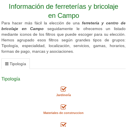
Información de ferreterías y bricolaje
en Campo
Para hacer más fácil la elección de una
ferretería y centro de
bricolaje en Campo
seguidamente le ofrecemos un listado
mediante iconos de los filtros que puede escoger para su elección.
Hemos agrupado esos filtros según grandes tipos de grupos:
Tipología, especialidad, localización, servicios, gamas, horarios,
formas de pago, marcas y asociaciones.
Tipología
Tipología
Jardinería
Materiales de construccion