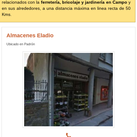
relacionados con la
ferretería, bricolaje y jardinería en Campo
y
en sus alrededores, a una distancia máxima en linea recta de 50
Kms.
Almacenes Eladio
Ubicado en Padrón