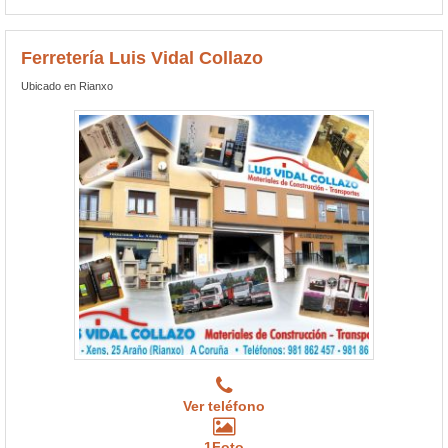
Ferretería Luis Vidal Collazo
Ubicado en Rianxo
Ver teléfono
1Foto