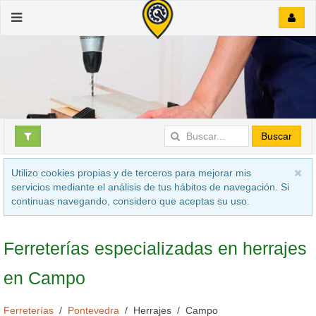
Buscar
Utilizo cookies propias y de terceros para mejorar mis
servicios mediante el análisis de tus hábitos de navegación. Si
continuas navegando, considero que aceptas su uso.
Ferreterías especializadas en herrajes
en Campo
Ferreterías
Pontevedra
Herrajes
Campo