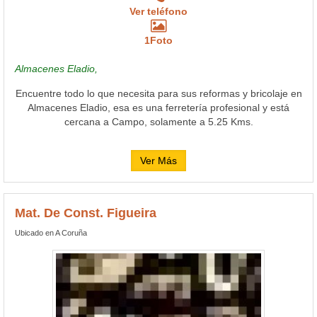
Ver teléfono
1Foto
Almacenes Eladio,
Encuentre todo lo que necesita para sus reformas y bricolaje en
Almacenes Eladio, esa es una ferretería profesional y está
cercana a Campo, solamente a 5.25 Kms.
Ver Más
Mat. De Const. Figueira
Ubicado en A Coruña