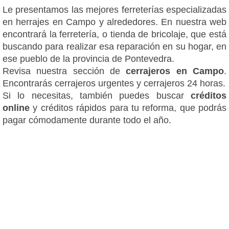
Le presentamos las mejores ferreterías especializadas
en herrajes en Campo y alrededores. En nuestra web
encontrará la ferretería, o tienda de bricolaje, que está
buscando para realizar esa reparación en su hogar, en
ese pueblo de la provincia de Pontevedra.
Revisa nuestra sección de
cerrajeros en Campo
.
Encontrarás cerrajeros urgentes y cerrajeros 24 horas.
Si lo necesitas, también puedes buscar
créditos
online
y créditos rápidos para tu reforma, que podrás
pagar cómodamente durante todo el año.