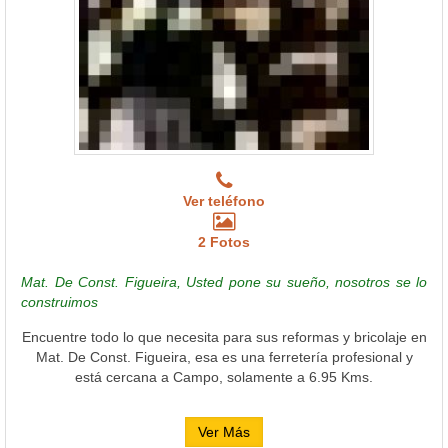
Ver teléfono
2 Fotos
Mat. De Const. Figueira, Usted pone su sueño, nosotros se lo
construimos
Encuentre todo lo que necesita para sus reformas y bricolaje en
Mat. De Const. Figueira, esa es una ferretería profesional y
está cercana a Campo, solamente a 6.95 Kms.
Ver Más