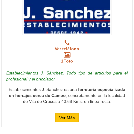
Ver teléfono
1Foto
Establecimientos J. Sánchez, Todo tipo de artículos para el
profesional y el bricolador
Establecimientos J. Sánchez es una
ferretería especializada
en herrajes cerca de Campo
, concretamente en la localidad
de Vila de Cruces a 40.68 Kms. en línea recta.
Ver Más