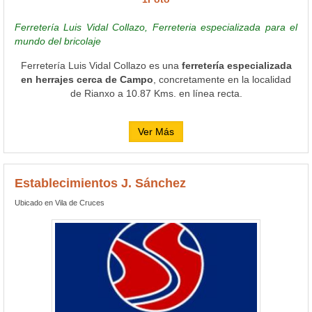
Ferretería Luis Vidal Collazo, Ferreteria especializada para el
mundo del bricolaje
Ferretería Luis Vidal Collazo es una
ferretería especializada
en herrajes cerca de Campo
, concretamente en la localidad
de Rianxo a 10.87 Kms. en línea recta.
Ver Más
Establecimientos J. Sánchez
Ubicado en Vila de Cruces