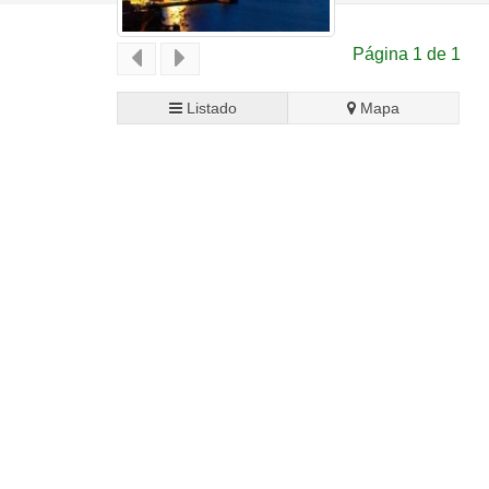
Página 1 de 1
Listado
Mapa