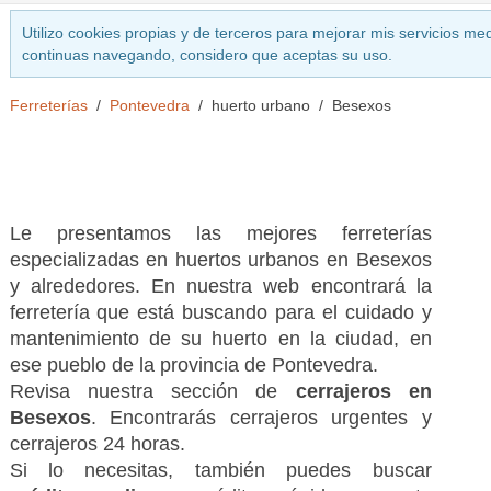
Utilizo cookies propias y de terceros para mejorar mis servicios med
continuas navegando, considero que aceptas su uso.
Ferreterías
Pontevedra
huerto urbano
Besexos
Le presentamos las mejores ferreterías
especializadas en huertos urbanos en Besexos
y alrededores. En nuestra web encontrará la
ferretería que está buscando para el cuidado y
mantenimiento de su huerto en la ciudad, en
ese pueblo de la provincia de Pontevedra.
Revisa nuestra sección de
cerrajeros en
Besexos
. Encontrarás cerrajeros urgentes y
cerrajeros 24 horas.
Si lo necesitas, también puedes buscar