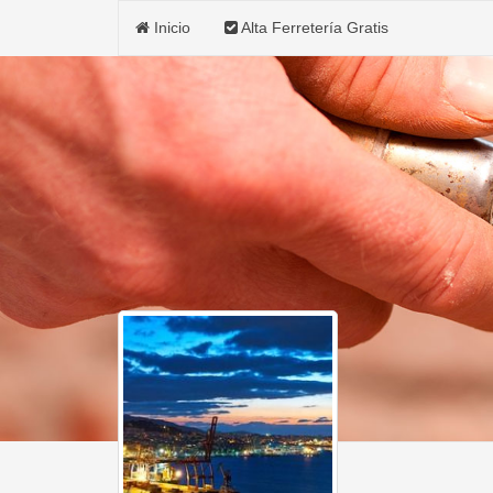
Inicio
Alta Ferretería Gratis