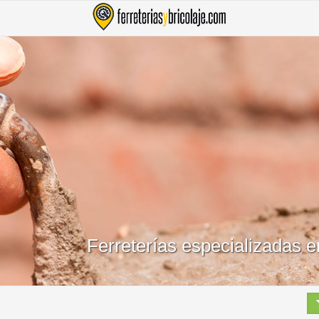
Ferreterías especializadas 