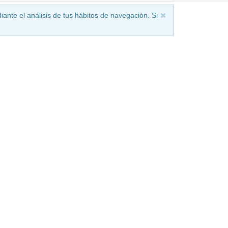
iante el análisis de tus hábitos de navegación. Si