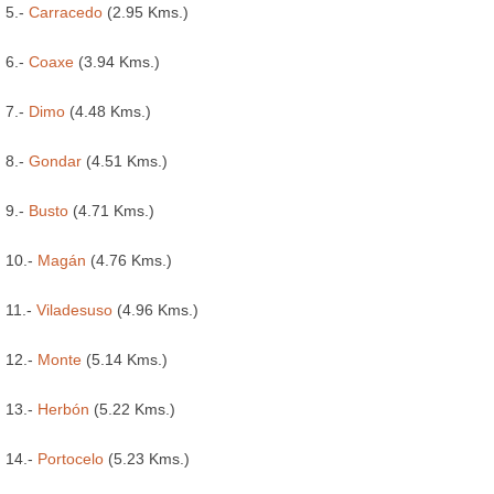
5.-
Carracedo
(2.95 Kms.)
6.-
Coaxe
(3.94 Kms.)
7.-
Dimo
(4.48 Kms.)
8.-
Gondar
(4.51 Kms.)
9.-
Busto
(4.71 Kms.)
10.-
Magán
(4.76 Kms.)
11.-
Viladesuso
(4.96 Kms.)
12.-
Monte
(5.14 Kms.)
13.-
Herbón
(5.22 Kms.)
14.-
Portocelo
(5.23 Kms.)