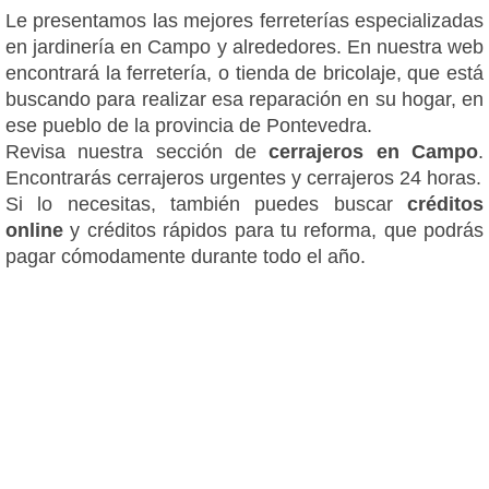
Le presentamos las mejores ferreterías especializadas
en jardinería en Campo y alrededores. En nuestra web
encontrará la ferretería, o tienda de bricolaje, que está
buscando para realizar esa reparación en su hogar, en
ese pueblo de la provincia de Pontevedra.
Revisa nuestra sección de
cerrajeros en Campo
.
Encontrarás cerrajeros urgentes y cerrajeros 24 horas.
Si lo necesitas, también puedes buscar
créditos
online
y créditos rápidos para tu reforma, que podrás
pagar cómodamente durante todo el año.