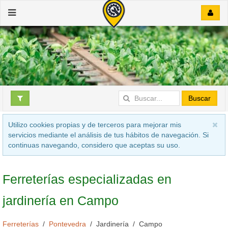
Buscar
Utilizo cookies propias y de terceros para mejorar mis
servicios mediante el análisis de tus hábitos de navegación. Si
continuas navegando, considero que aceptas su uso.
Ferreterías especializadas en
jardinería en Campo
Ferreterías
Pontevedra
Jardinería
Campo