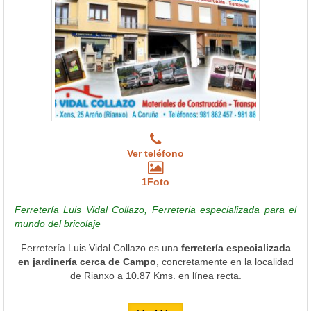
Ver teléfono
1Foto
Ferretería Luis Vidal Collazo, Ferreteria especializada para el
mundo del bricolaje
Ferretería Luis Vidal Collazo es una
ferretería especializada
en jardinería cerca de Campo
, concretamente en la localidad
de Rianxo a 10.87 Kms. en línea recta.