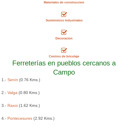
Materiales de construccion
Suministros industriales
Decoracion
Centros de bricolaje
Ferreterías en pueblos cercanos a
Campo
1.-
Senín
(0.76 Kms.)
2.-
Valga
(0.80 Kms.)
3.-
Raxoi
(1.62 Kms.)
4.-
Pontecesures
(2.92 Kms.)