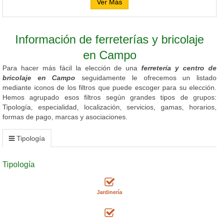
Ver Más
Información de ferreterías y bricolaje
en Campo
Para hacer más fácil la elección de una
ferretería y centro de
bricolaje en Campo
seguidamente le ofrecemos un listado
mediante iconos de los filtros que puede escoger para su elección.
Hemos agrupado esos filtros según grandes tipos de grupos:
Tipología, especialidad, localización, servicios, gamas, horarios,
formas de pago, marcas y asociaciones.
Tipología
Tipología
Jardinería