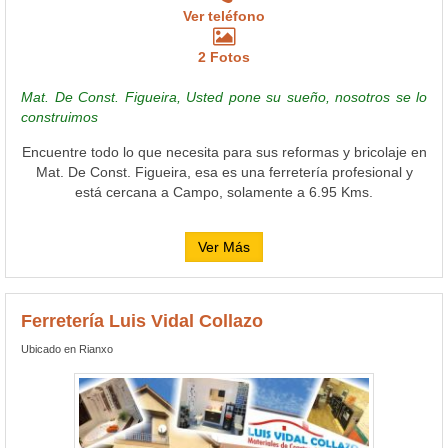
Ver teléfono
2 Fotos
Mat. De Const. Figueira, Usted pone su sueño, nosotros se lo
construimos
Encuentre todo lo que necesita para sus reformas y bricolaje en
Mat. De Const. Figueira, esa es una ferretería profesional y
está cercana a Campo, solamente a 6.95 Kms.
Ver Más
Ferretería Luis Vidal Collazo
Ubicado en Rianxo