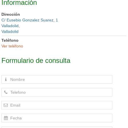
Información
Dirección
C/ Eusebio Gonzalez Suarez, 1
Valladolid,
Valladolid
Teléfono
Ver teléfono
Formulario de consulta