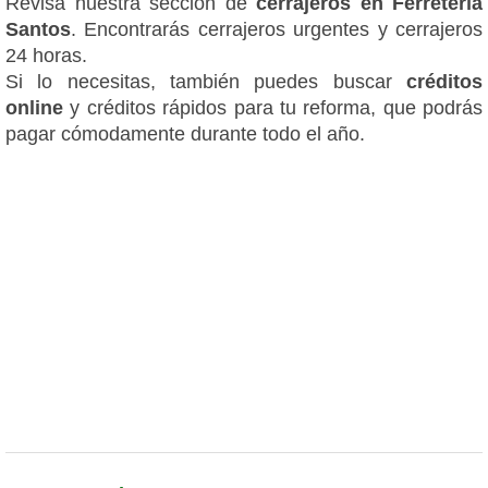
Revisa nuestra sección de
cerrajeros en Ferretería
Santos
. Encontrarás cerrajeros urgentes y cerrajeros
24 horas.
Si lo necesitas, también puedes buscar
créditos
online
y créditos rápidos para tu reforma, que podrás
pagar cómodamente durante todo el año.