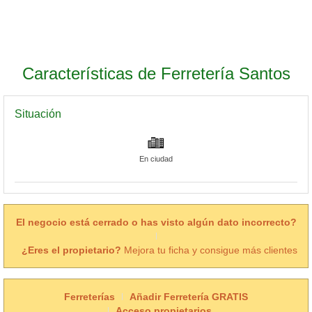
Características de Ferretería Santos
Situación
En ciudad
El negocio está cerrado o has visto algún dato incorrecto?
¿Eres el propietario?
Mejora tu ficha y consigue más clientes
Ferreterías
Añadir Ferretería GRATIS
Acceso propietarios