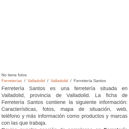
No tiene fotos
Ferreterías
Valladolid
Valladolid
Ferretería Santos
Ferretería Santos es una ferretería situada en
Valladolid, provincia de Valladolid. La ficha de
Ferretería Santos contiene la siguiente información:
Características, fotos, mapa de situación, web,
teléfono y más información como productos y marcas
con las que trabaja.