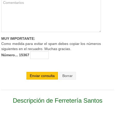
MUY IMPORTANTE:
Como medida para evitar el spam debes copiar los números
siguientes en el recuadro. Muchas gracias.
Número... 15367
Enviar consulta
Descripción de Ferretería Santos