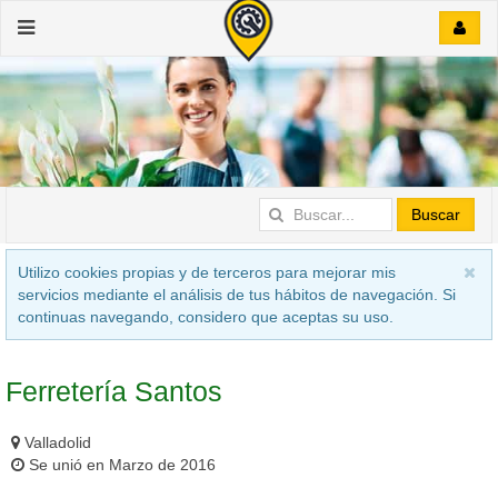
Buscar
Utilizo cookies propias y de terceros para mejorar mis
servicios mediante el análisis de tus hábitos de navegación. Si
continuas navegando, considero que aceptas su uso.
Ferretería Santos
Valladolid
Se unió en Marzo de 2016