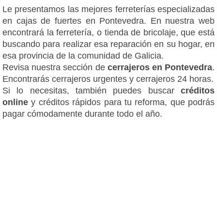
Le presentamos las mejores ferreterías especializadas
en cajas de fuertes en Pontevedra. En nuestra web
encontrará la ferretería, o tienda de bricolaje, que está
buscando para realizar esa reparación en su hogar, en
esa provincia de la comunidad de Galicia.
Revisa nuestra sección de
cerrajeros en Pontevedra
.
Encontrarás cerrajeros urgentes y cerrajeros 24 horas.
Si lo necesitas, también puedes buscar
créditos
online
y créditos rápidos para tu reforma, que podrás
pagar cómodamente durante todo el año.