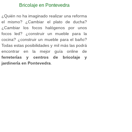
Bricolaje en Pontevedra
¿Quién no ha imaginado realizar una reforma
el mismo? ¿Cambiar el plato de ducha?
¿Cambiar los focos halógenos por unos
focos led? ¿construir un mueble para la
cocina? ¿construir un mueble para el baño?
Todas estas posibilidades y mil más las podrá
encontrar en la mejor guía online de
ferreterías y centros de bricolaje y
jardinería en Pontevedra
.