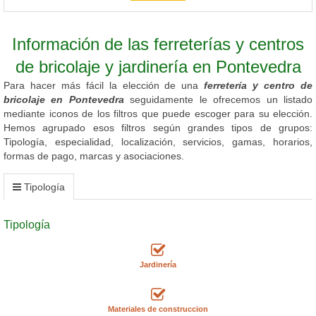
Información de las ferreterías y centros
de bricolaje y jardinería en Pontevedra
Para hacer más fácil la elección de una
ferretería y centro de
bricolaje en Pontevedra
seguidamente le ofrecemos un listado
mediante iconos de los filtros que puede escoger para su elección.
Hemos agrupado esos filtros según grandes tipos de grupos:
Tipología, especialidad, localización, servicios, gamas, horarios,
formas de pago, marcas y asociaciones.
Tipología
Tipología
Jardinería
Materiales de construccion