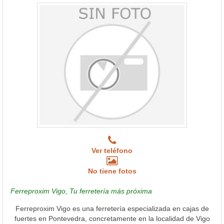
Ver teléfono
No tiene fotos
Ferreproxim Vigo, Tu ferretería más próxima
Ferreproxim Vigo es una ferretería especializada en cajas de
fuertes en Pontevedra, concretamente en la localidad de Vigo