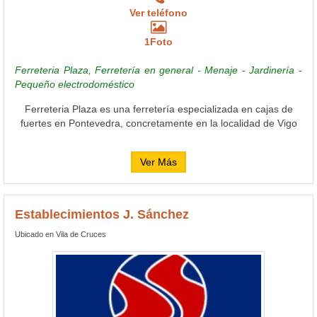
Ver teléfono
1Foto
Ferreteria Plaza, Ferretería en general - Menaje - Jardinería -
Pequeño electrodoméstico
Ferreteria Plaza es una ferretería especializada en cajas de
fuertes en Pontevedra, concretamente en la localidad de Vigo
Ver Más
Establecimientos J. Sánchez
Ubicado en Vila de Cruces