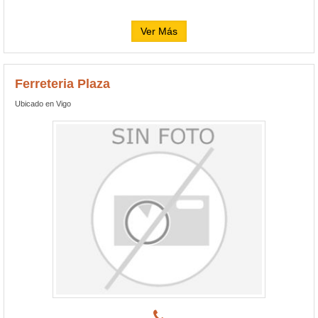
Ver Más
Ferreteria Plaza
Ubicado en Vigo