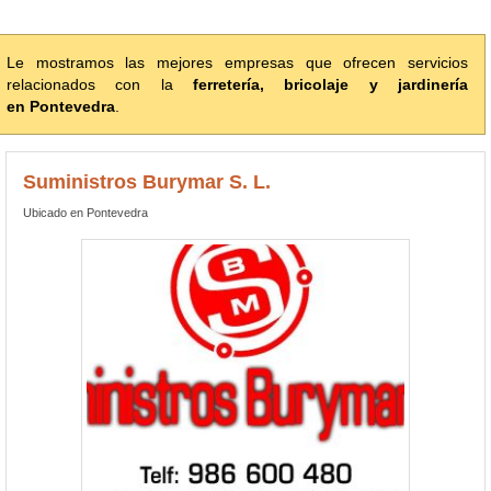
Le mostramos las mejores empresas que ofrecen servicios
relacionados con la
ferretería, bricolaje y jardinería
en Pontevedra
.
Suministros Burymar S. L.
Ubicado en Pontevedra