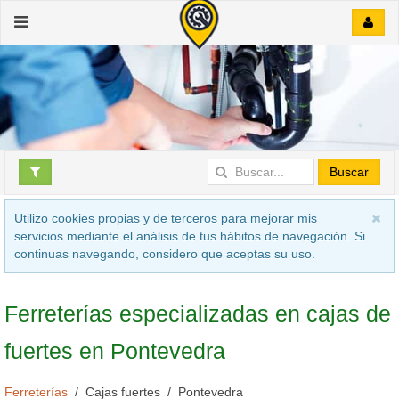
Buscar
Utilizo cookies propias y de terceros para mejorar mis
servicios mediante el análisis de tus hábitos de navegación. Si
continuas navegando, considero que aceptas su uso.
Ferreterías especializadas en cajas de
fuertes en Pontevedra
Ferreterías
Cajas fuertes
Pontevedra