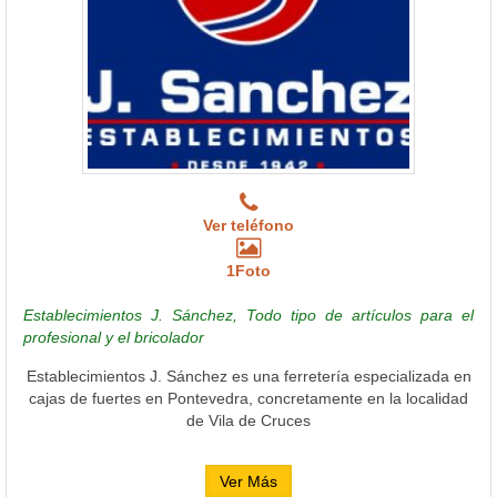
Ver teléfono
1Foto
Establecimientos J. Sánchez, Todo tipo de artículos para el
profesional y el bricolador
Establecimientos J. Sánchez es una ferretería especializada en
cajas de fuertes en Pontevedra, concretamente en la localidad
de Vila de Cruces
Ver Más