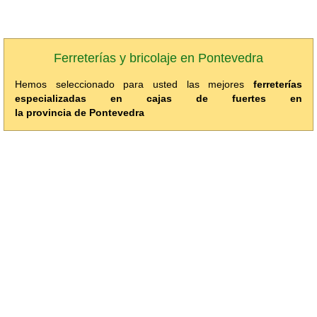
Ferreterías y bricolaje en Pontevedra
Hemos seleccionado para usted las mejores
ferreterías
especializadas en cajas de fuertes en
la provincia de Pontevedra