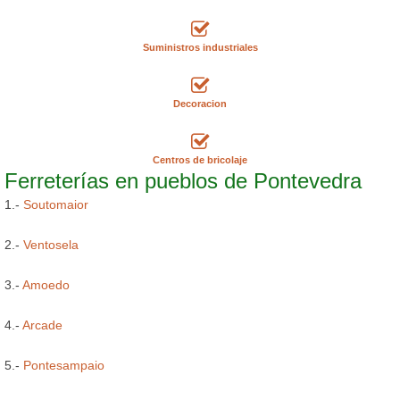
Suministros industriales
Decoracion
Centros de bricolaje
Ferreterías en pueblos de Pontevedra
1.-
Soutomaior
2.-
Ventosela
3.-
Amoedo
4.-
Arcade
5.-
Pontesampaio