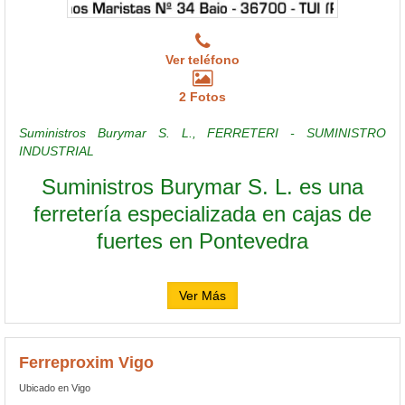
Ver teléfono
2 Fotos
Suministros Burymar S. L., FERRETERI - SUMINISTRO
INDUSTRIAL
Suministros Burymar S. L. es una
ferretería especializada en cajas de
fuertes en Pontevedra
Ver Más
Ferreproxim Vigo
Ubicado en Vigo