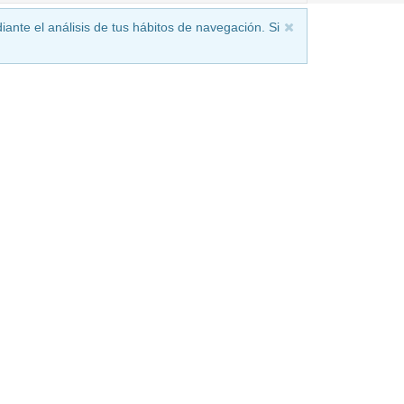
iante el análisis de tus hábitos de navegación. Si