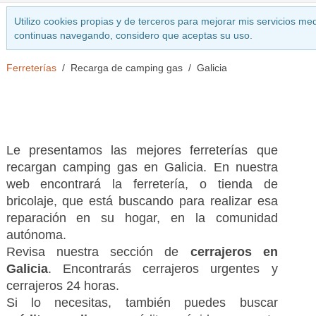
Utilizo cookies propias y de terceros para mejorar mis servicios med
continuas navegando, considero que aceptas su uso.
Ferreterías
Recarga de camping gas
Galicia
Le presentamos las mejores ferreterías que
recargan camping gas en Galicia. En nuestra
web encontrará la ferretería, o tienda de
bricolaje, que está buscando para realizar esa
reparación en su hogar, en la comunidad
autónoma.
Revisa nuestra sección de
cerrajeros en
Galicia
. Encontrarás cerrajeros urgentes y
cerrajeros 24 horas.
Si lo necesitas, también puedes buscar