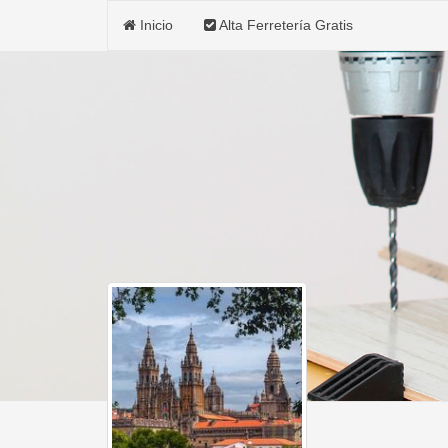
Inicio
Alta Ferretería Gratis