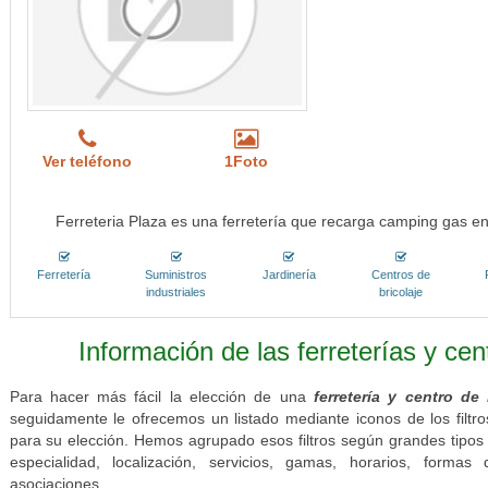
Ver teléfono
1Foto
Ferreteria Plaza es una ferretería que recarga camping gas en
Ferretería
Suministros
Jardinería
Centros de
industriales
bricolaje
Información de las ferreterías y cen
Para hacer más fácil la elección de una
ferretería y centro de 
seguidamente le ofrecemos un listado mediante iconos de los filt
para su elección. Hemos agrupado esos filtros según grandes tipos 
especialidad, localización, servicios, gamas, horarios, form
asociaciones.