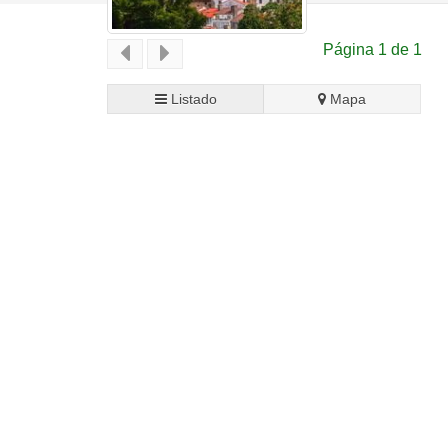
Página 1 de 1
Listado
Mapa