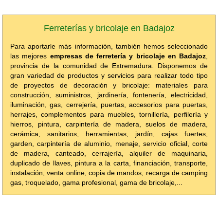
Ferreterías y bricolaje en Badajoz
Para aportarle más información, también hemos seleccionado
las mejores
empresas de ferretería y bricolaje en Badajoz
,
provincia de la comunidad de Extremadura. Disponemos de
gran variedad de productos y servicios para realizar todo tipo
de proyectos de decoración y bricolaje: materiales para
construcción, suministros, jardinería, fontenería, electricidad,
iluminación, gas, cerrejería, puertas, accesorios para puertas,
herrajes, complementos para muebles, tornillería, perfilería y
hierros, pintura, carpintería de madera, suelos de madera,
cerámica, sanitarios, herramientas, jardín, cajas fuertes,
garden, carpintería de aluminio, menaje, servicio oficial, corte
de madera, canteado, cerrajería, alquiler de maquinaria,
duplicado de llaves, pintura a la carta, financiación, transporte,
instalación, venta online, copia de mandos, recarga de camping
gas, troquelado, gama profesional, gama de bricolaje,...