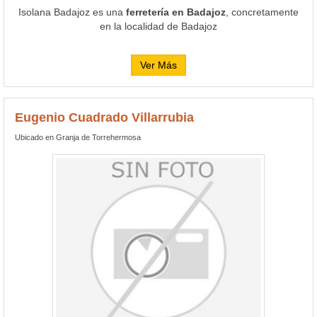
Isolana Badajoz es una
ferretería en Badajoz
, concretamente
en la localidad de Badajoz
Ver Más
Eugenio Cuadrado Villarrubia
Ubicado en Granja de Torrehermosa