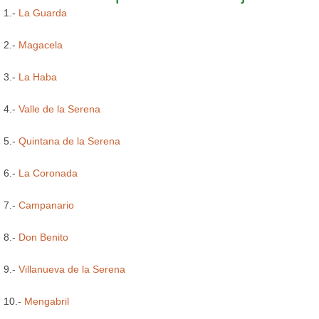
1.-
La Guarda
2.-
Magacela
3.-
La Haba
4.-
Valle de la Serena
5.-
Quintana de la Serena
6.-
La Coronada
7.-
Campanario
8.-
Don Benito
9.-
Villanueva de la Serena
10.-
Mengabril