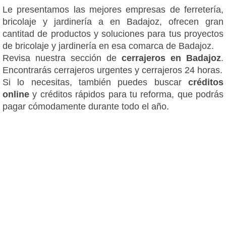
Le presentamos las mejores empresas de ferretería,
bricolaje y jardinería a en Badajoz, ofrecen gran
cantitad de productos y soluciones para tus proyectos
de bricolaje y jardinería en esa comarca de Badajoz.
Revisa nuestra sección de
cerrajeros en Badajoz
.
Encontrarás cerrajeros urgentes y cerrajeros 24 horas.
Si lo necesitas, también puedes buscar
créditos
online
y créditos rápidos para tu reforma, que podrás
pagar cómodamente durante todo el año.