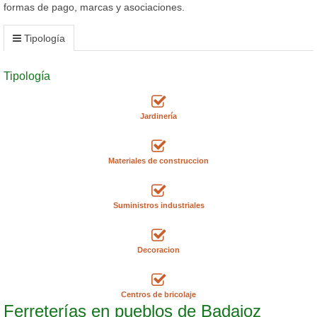
formas de pago, marcas y asociaciones.
Tipología
Tipología
Jardinería
Materiales de construccion
Suministros industriales
Decoracion
Centros de bricolaje
Ferreterías en pueblos de Badajoz