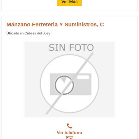
Ver Más
Manzano Ferreteria Y Suministros, C
Ubicado en Cabeza del Buey
Ver teléfono