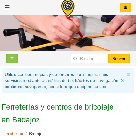
Buscar
Utilizo cookies propias y de terceros para mejorar mis
servicios mediante el análisis de tus hábitos de navegación. Si
continuas navegando, considero que aceptas su uso.
Ferreterías y centros de bricolaje
en Badajoz
Ferreterías
Badajoz