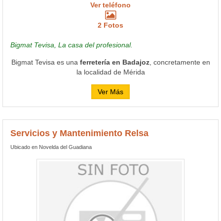
Ver teléfono
2 Fotos
Bigmat Tevisa, La casa del profesional.
Bigmat Tevisa es una
ferretería en Badajoz
, concretamente en
la localidad de Mérida
Ver Más
Servicios y Mantenimiento Relsa
Ubicado en Novelda del Guadiana