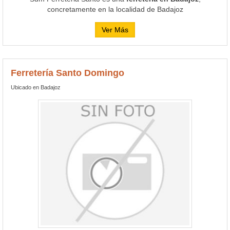
concretamente en la localidad de Badajoz
Ver Más
Ferretería Santo Domingo
Ubicado en Badajoz