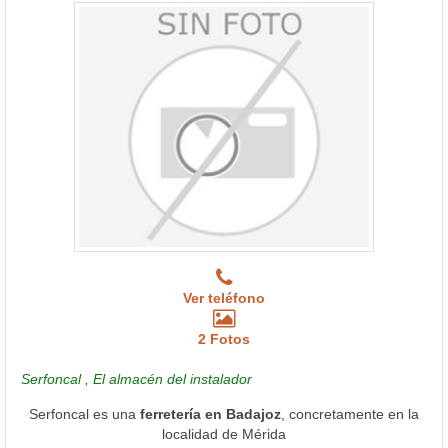
Ver teléfono
2 Fotos
Serfoncal , El almacén del instalador
Serfoncal es una
ferretería en Badajoz
, concretamente en la
localidad de Mérida