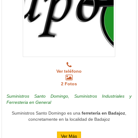
Ver teléfono
2 Fotos
Suministros Santo Domingo, Suministros Industriales y
Ferresteria en General
Suministros Santo Domingo es una
ferretería en Badajoz
,
concretamente en la localidad de Badajoz
Ver Más