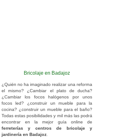
Bricolaje en Badajoz
¿Quién no ha imaginado realizar una reforma
el mismo? ¿Cambiar el plato de ducha?
¿Cambiar los focos halógenos por unos
focos led? ¿construir un mueble para la
cocina? ¿construir un mueble para el baño?
Todas estas posibilidades y mil más las podrá
encontrar en la mejor guía online de
ferreterías y centros de bricolaje y
jardinería en Badajoz
.