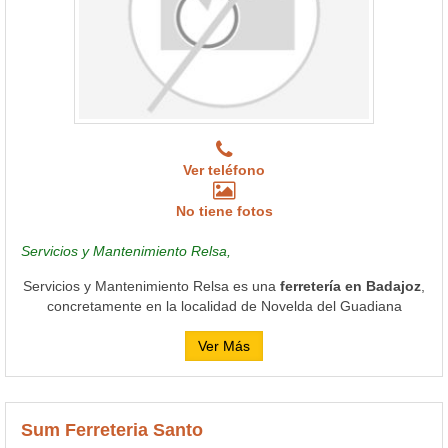
Ver teléfono
No tiene fotos
Servicios y Mantenimiento Relsa,
Servicios y Mantenimiento Relsa es una
ferretería en Badajoz
,
concretamente en la localidad de Novelda del Guadiana
Ver Más
Sum Ferreteria Santo