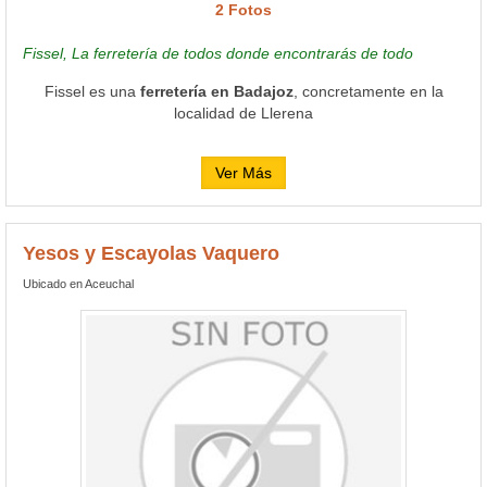
2 Fotos
Fissel, La ferretería de todos donde encontrarás de todo
Fissel es una
ferretería en Badajoz
, concretamente en la
localidad de Llerena
Ver Más
Yesos y Escayolas Vaquero
Ubicado en Aceuchal