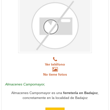
Ver teléfono
No tiene fotos
Almacenes Campomayor,
Almacenes Campomayor es una
ferretería en Badajoz
,
concretamente en la localidad de Badajoz