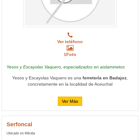
Ver teléfono
1Foto
Yesos y Escayolas Vaquero, especializados en aislaminetos
Yesos y Escayolas Vaquero es una
ferretería en Badajoz
,
concretamente en la localidad de Aceuchal
Ver Más
Serfoncal
Ubicado en Mérida