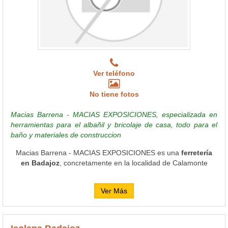
Ver teléfono
No tiene fotos
Macias Barrena - MACIAS EXPOSICIONES, especializada en
herramientas para el albañil y bricolaje de casa, todo para el
baño y materiales de construccion
Macias Barrena - MACIAS EXPOSICIONES es una
ferretería
en Badajoz
, concretamente en la localidad de Calamonte
Ver Más