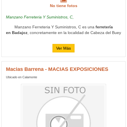
No tiene fotos
Manzano Ferreteria Y Suministros, C,
Manzano Ferreteria Y Suministros, C es una
ferretería
en Badajoz
, concretamente en la localidad de Cabeza del Buey
Ver Más
Macias Barrena - MACIAS EXPOSICIONES
Ubicado en Calamonte