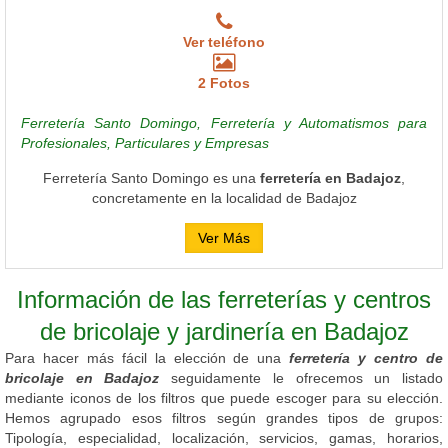
Ver teléfono
2 Fotos
Ferretería Santo Domingo, Ferretería y Automatismos para
Profesionales, Particulares y Empresas
Ferretería Santo Domingo es una
ferretería en Badajoz
,
concretamente en la localidad de Badajoz
Ver Más
Información de las ferreterías y centros
de bricolaje y jardinería en Badajoz
Para hacer más fácil la elección de una
ferretería y centro de
bricolaje en Badajoz
seguidamente le ofrecemos un listado
mediante iconos de los filtros que puede escoger para su elección.
Hemos agrupado esos filtros según grandes tipos de grupos:
Tipología, especialidad, localización, servicios, gamas, horarios,