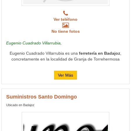
Ver teléfono
No tiene fotos
Eugenio Cuadrado Villarrubia,
Eugenio Cuadrado Villarrubia es una
ferretería en Badajoz
,
concretamente en la localidad de Granja de Torrehermosa
Ver Más
Suministros Santo Domingo
Ubicado en Badajoz