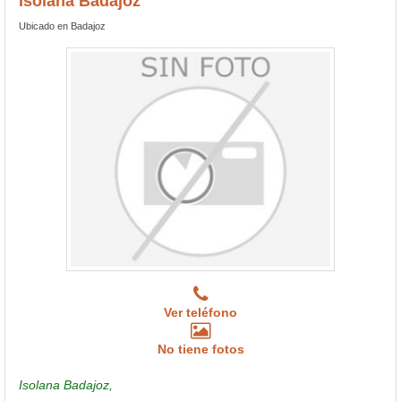
Isolana Badajoz
Ubicado en Badajoz
Ver teléfono
No tiene fotos
Isolana Badajoz,