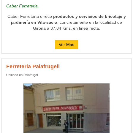
Caber Ferreteria,
Caber Ferreteria ofrece
productos y servicios de bricolaje y
jardinería en Vila-sacra
, concretamente en la localidad de
Girona a 37.84 Kms. en línea recta.
Ver Más
Ferreteria Palafrugell
Ubicado en Palafrugell