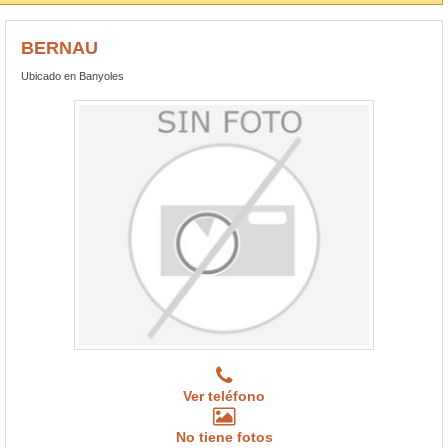
BERNAU
Ubicado en Banyoles
Ver teléfono
No tiene fotos