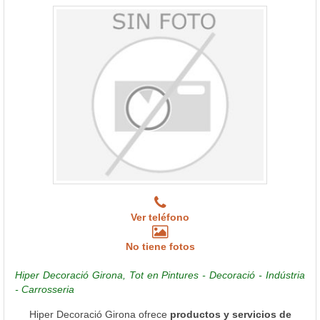
Ver teléfono
No tiene fotos
Hiper Decoració Girona, Tot en Pintures - Decoració - Indústria
- Carrosseria
Hiper Decoració Girona ofrece
productos y servicios de