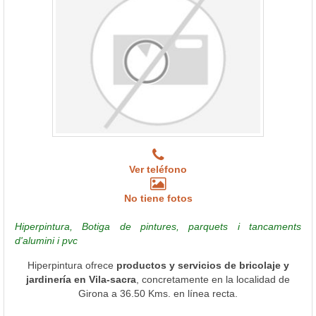
Ver teléfono
No tiene fotos
Hiperpintura, Botiga de pintures, parquets i tancaments
d'alumini i pvc
Hiperpintura ofrece
productos y servicios de bricolaje y
jardinería en Vila-sacra
, concretamente en la localidad de
Girona a 36.50 Kms. en línea recta.