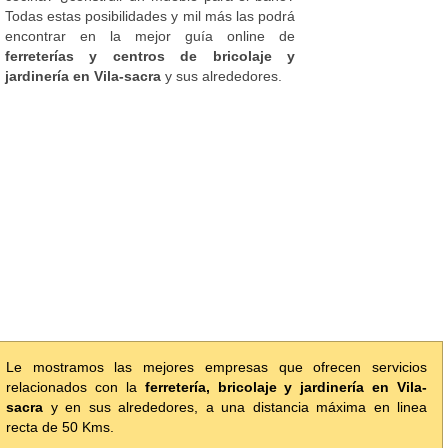
Todas estas posibilidades y mil más las podrá
encontrar en la mejor guía online de
ferreterías y centros de bricolaje y
jardinería en Vila-sacra
y sus alrededores.
Le mostramos las mejores empresas que ofrecen servicios
relacionados con la
ferretería, bricolaje y jardinería en Vila-
sacra
y en sus alrededores, a una distancia máxima en linea
recta de 50 Kms.