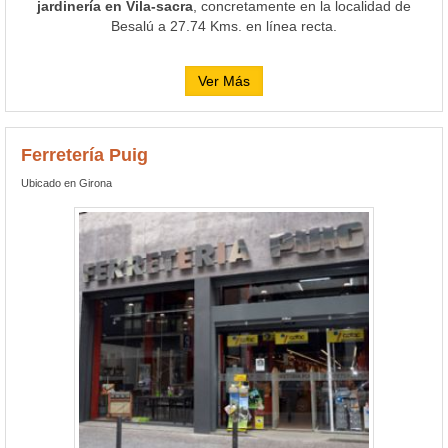
jardinería en Vila-sacra
, concretamente en la localidad de
Besalú a 27.74 Kms. en línea recta.
Ver Más
Ferretería Puig
Ubicado en Girona