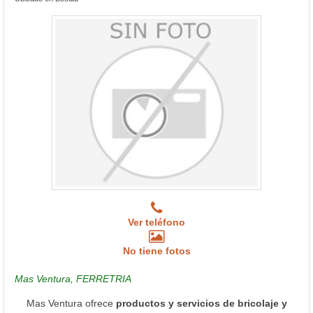
Ver teléfono
No tiene fotos
Mas Ventura, FERRETRIA
Mas Ventura ofrece
productos y servicios de bricolaje y