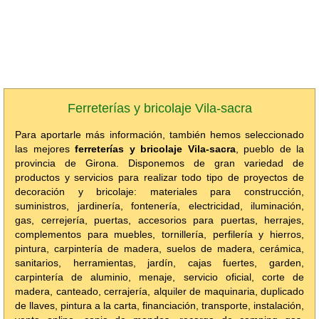
Ferreterías y bricolaje Vila-sacra
Para aportarle más información, también hemos seleccionado
las mejores
ferreterías y bricolaje Vila-sacra
, pueblo de la
provincia de Girona. Disponemos de gran variedad de
productos y servicios para realizar todo tipo de proyectos de
decoración y bricolaje: materiales para construcción,
suministros, jardinería, fontenería, electricidad, iluminación,
gas, cerrejería, puertas, accesorios para puertas, herrajes,
complementos para muebles, tornillería, perfilería y hierros,
pintura, carpintería de madera, suelos de madera, cerámica,
sanitarios, herramientas, jardín, cajas fuertes, garden,
carpintería de aluminio, menaje, servicio oficial, corte de
madera, canteado, cerrajería, alquiler de maquinaria, duplicado
de llaves, pintura a la carta, financiación, transporte, instalación,