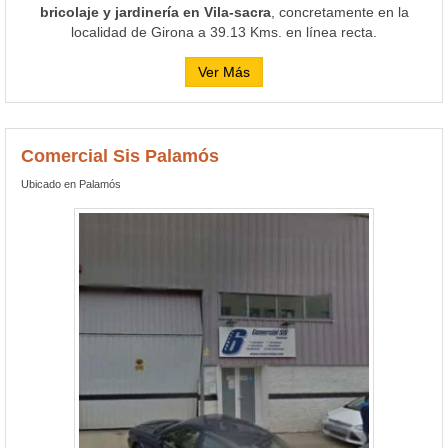
bricolaje y jardinería en Vila-sacra
, concretamente en la
localidad de Girona a 39.13 Kms. en línea recta.
Ver Más
Comercial Sis Palamós
Ubicado en Palamós