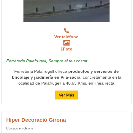
Ver teléfono
1Foto
Ferreteria Palafrugell, Sempre al teu costat
Ferreteria Palafrugell ofrece
productos y servicios de
bricolaje y jardinería en Vila-sacra
, concretamente en la
localidad de Palafrugell a 40.63 Kms. en línea recta.
Ver Más
Hiper Decoració Girona
Ubicado en Girona