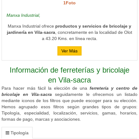
1Foto
Manxa Industrial,
Manxa Industrial ofrece
productos y servicios de bricolaje y
jardinería en Vila-sacra
, concretamente en la localidad de Olot
a 43.20 Kms. en línea recta.
Ver Más
Información de ferreterías y bricolaje
en Vila-sacra
Para hacer más fácil la elección de una
ferretería y centro de
bricolaje en Vila-sacra
seguidamente le ofrecemos un listado
mediante iconos de los filtros que puede escoger para su elección.
Hemos agrupado esos filtros según grandes tipos de grupos:
Tipología, especialidad, localización, servicios, gamas, horarios,
formas de pago, marcas y asociaciones.
Tipología