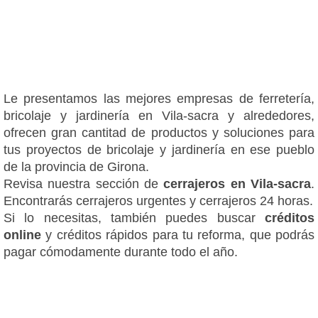
Le presentamos las mejores empresas de ferretería,
bricolaje y jardinería en Vila-sacra y alrededores,
ofrecen gran cantitad de productos y soluciones para
tus proyectos de bricolaje y jardinería en ese pueblo
de la provincia de Girona.
Revisa nuestra sección de
cerrajeros en Vila-sacra
.
Encontrarás cerrajeros urgentes y cerrajeros 24 horas.
Si lo necesitas, también puedes buscar
créditos
online
y créditos rápidos para tu reforma, que podrás
pagar cómodamente durante todo el año.