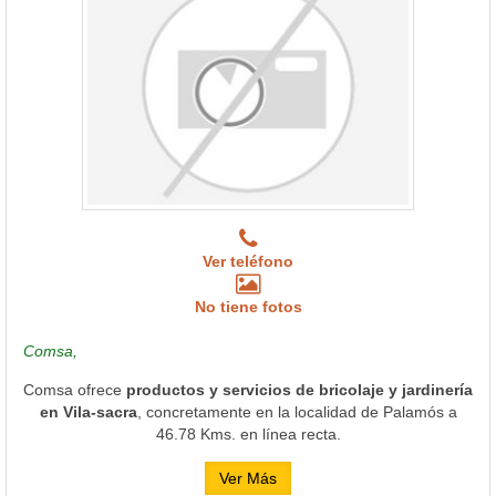
Ver teléfono
No tiene fotos
Comsa,
Comsa ofrece
productos y servicios de bricolaje y jardinería
en Vila-sacra
, concretamente en la localidad de Palamós a
46.78 Kms. en línea recta.
Ver Más