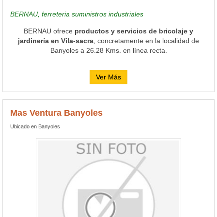
BERNAU, ferreteria suministros industriales
BERNAU ofrece
productos y servicios de bricolaje y
jardinería en Vila-sacra
, concretamente en la localidad de
Banyoles a 26.28 Kms. en línea recta.
Ver Más
Mas Ventura Banyoles
Ubicado en Banyoles