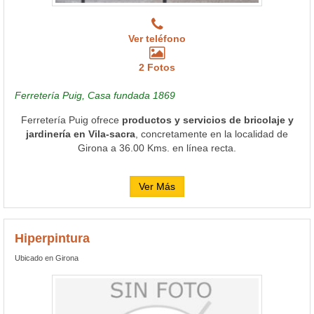
Ver teléfono
2 Fotos
Ferretería Puig, Casa fundada 1869
Ferretería Puig ofrece
productos y servicios de bricolaje y
jardinería en Vila-sacra
, concretamente en la localidad de
Girona a 36.00 Kms. en línea recta.
Ver Más
Hiperpintura
Ubicado en Girona