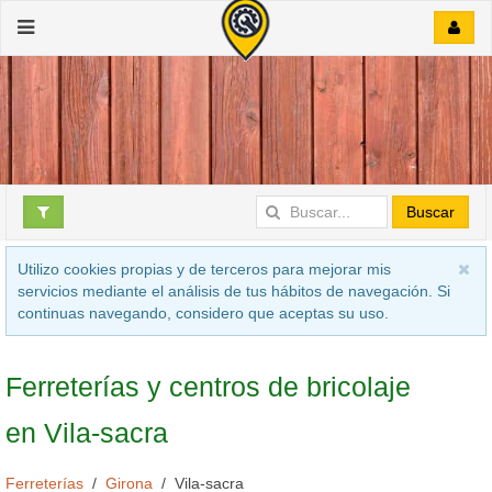
Buscar
Utilizo cookies propias y de terceros para mejorar mis
servicios mediante el análisis de tus hábitos de navegación. Si
continuas navegando, considero que aceptas su uso.
Ferreterías y centros de bricolaje
en Vila-sacra
Ferreterías
Girona
Vila-sacra