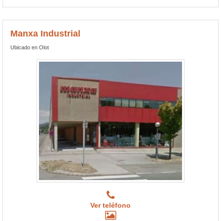
Manxa Industrial
Ubicado en Olot
Ver teléfono