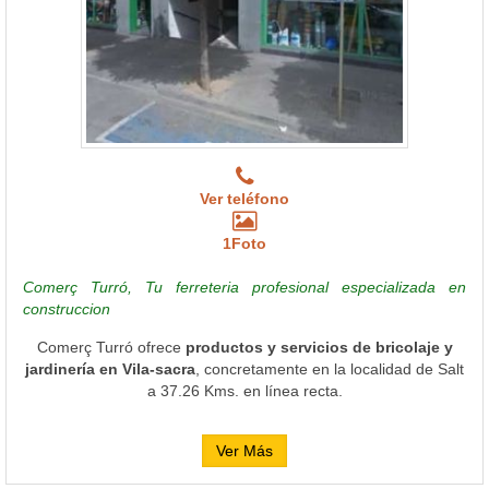
Ver teléfono
1Foto
Comerç Turró, Tu ferreteria profesional especializada en
construccion
Comerç Turró ofrece
productos y servicios de bricolaje y
jardinería en Vila-sacra
, concretamente en la localidad de Salt
a 37.26 Kms. en línea recta.
Ver Más