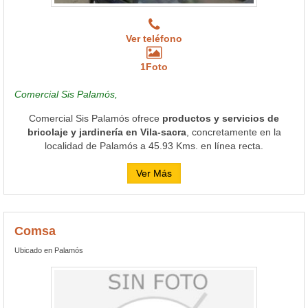
Ver teléfono
1Foto
Comercial Sis Palamós,
Comercial Sis Palamós ofrece
productos y servicios de
bricolaje y jardinería en Vila-sacra
, concretamente en la
localidad de Palamós a 45.93 Kms. en línea recta.
Ver Más
Comsa
Ubicado en Palamós