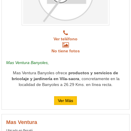
Ver teléfono
No tiene fotos
Mas Ventura Banyoles,
Mas Ventura Banyoles ofrece
productos y servicios de
bricolaje y jardinería en Vila-sacra
, concretamente en la
localidad de Banyoles a 26.29 Kms. en línea recta.
Ver Más
Mas Ventura
Ubicado en Besalú