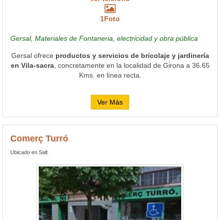
1Foto
Gersal, Materiales de Fontaneria, electricidad y obra pública
Gersal ofrece
productos y servicios de bricolaje y jardinería
en Vila-sacra
, concretamente en la localidad de Girona a 36.65
Kms. en línea recta.
Ver Más
Comerç Turró
Ubicado en Salt