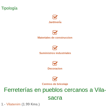
Tipología
Jardinería
Materiales de construccion
Suministros industriales
Decoracion
Centros de bricolaje
Ferreterías en pueblos cercanos a Vila-
sacra
1.-
Vilatenim
(1.99 Kms.)