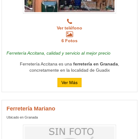
Ver teléfono
6 Fotos
Ferretería Accitana, calidad y servicio al mejor precio
Ferretería Accitana es una
ferretería en Granada
,
concretamente en la localidad de Guadix
Ver Más
Ferretería Mariano
Ubicado en Granada