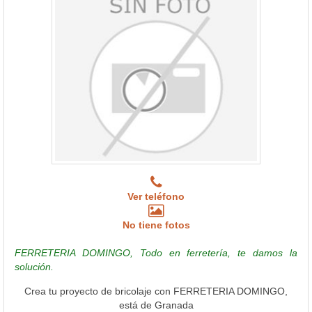
Ver teléfono
No tiene fotos
FERRETERIA DOMINGO, Todo en ferretería, te damos la
solución.
Crea tu proyecto de bricolaje con FERRETERIA DOMINGO,
está de Granada