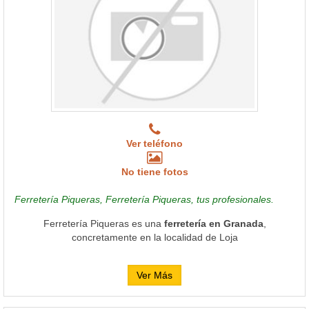
Ver teléfono
No tiene fotos
Ferretería Piqueras, Ferretería Piqueras, tus profesionales.
Ferretería Piqueras es una
ferretería en Granada
,
concretamente en la localidad de Loja
Ver Más