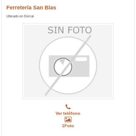
Ferretería San Blas
Ubicado en Dúrcal
Ver teléfono
1Foto