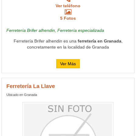
Ver teléfono
5 Fotos
Ferretería Brifer alhendin, Ferretería especializada
Ferretería Brifer alhendin es una
ferretería en Granada
,
concretamente en la localidad de Granada
Ver Más
Ferretería La Llave
Ubicado en Granada