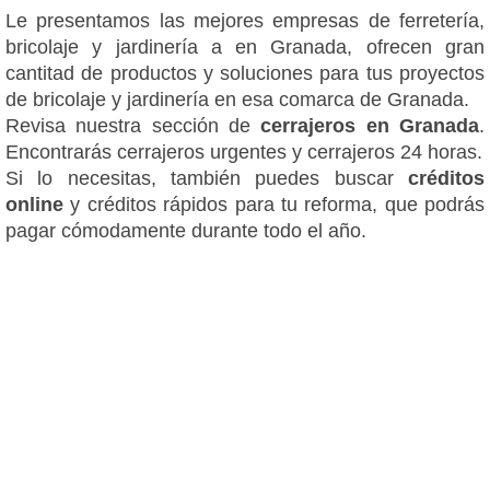
Le presentamos las mejores empresas de ferretería,
bricolaje y jardinería a en Granada, ofrecen gran
cantitad de productos y soluciones para tus proyectos
de bricolaje y jardinería en esa comarca de Granada.
Revisa nuestra sección de
cerrajeros en Granada
.
Encontrarás cerrajeros urgentes y cerrajeros 24 horas.
Si lo necesitas, también puedes buscar
créditos
online
y créditos rápidos para tu reforma, que podrás
pagar cómodamente durante todo el año.