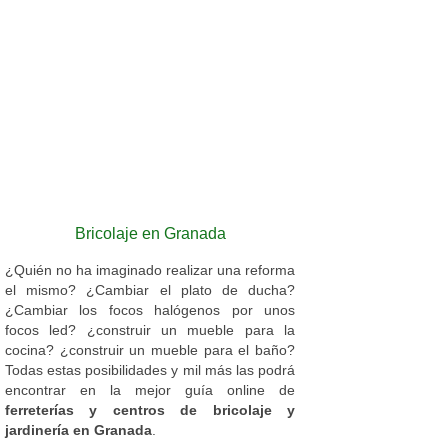
Bricolaje en Granada
¿Quién no ha imaginado realizar una reforma
el mismo? ¿Cambiar el plato de ducha?
¿Cambiar los focos halógenos por unos
focos led? ¿construir un mueble para la
cocina? ¿construir un mueble para el baño?
Todas estas posibilidades y mil más las podrá
encontrar en la mejor guía online de
ferreterías y centros de bricolaje y
jardinería en Granada
.