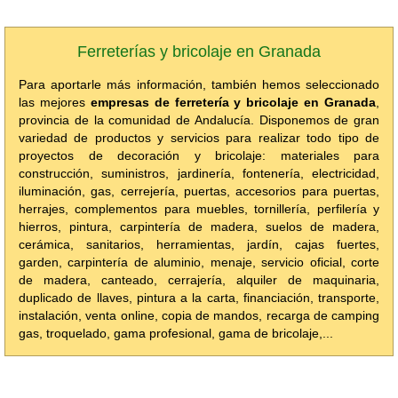
Ferreterías y bricolaje en Granada
Para aportarle más información, también hemos seleccionado
las mejores
empresas de ferretería y bricolaje en Granada
,
provincia de la comunidad de Andalucía. Disponemos de gran
variedad de productos y servicios para realizar todo tipo de
proyectos de decoración y bricolaje: materiales para
construcción, suministros, jardinería, fontenería, electricidad,
iluminación, gas, cerrejería, puertas, accesorios para puertas,
herrajes, complementos para muebles, tornillería, perfilería y
hierros, pintura, carpintería de madera, suelos de madera,
cerámica, sanitarios, herramientas, jardín, cajas fuertes,
garden, carpintería de aluminio, menaje, servicio oficial, corte
de madera, canteado, cerrajería, alquiler de maquinaria,
duplicado de llaves, pintura a la carta, financiación, transporte,
instalación, venta online, copia de mandos, recarga de camping
gas, troquelado, gama profesional, gama de bricolaje,...