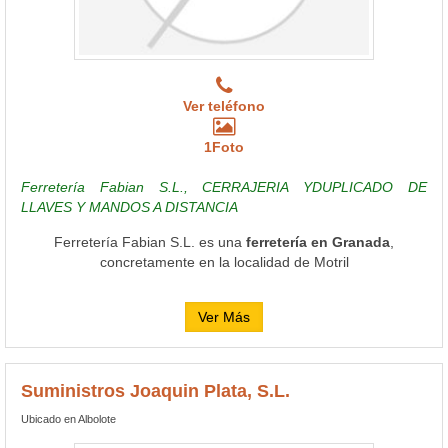
Ver teléfono
1Foto
Ferretería Fabian S.L., CERRAJERIA YDUPLICADO DE
LLAVES Y MANDOS A DISTANCIA
Ferretería Fabian S.L. es una
ferretería en Granada
,
concretamente en la localidad de Motril
Ver Más
Suministros Joaquin Plata, S.L.
Ubicado en Albolote