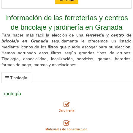
Información de las ferreterías y centros
de bricolaje y jardinería en Granada
Para hacer más fácil la elección de una
ferretería y centro de
bricolaje en Granada
seguidamente le ofrecemos un listado
mediante iconos de los filtros que puede escoger para su elección.
Hemos agrupado esos filtros según grandes tipos de grupos:
Tipología, especialidad, localización, servicios, gamas, horarios,
formas de pago, marcas y asociaciones.
Tipología
Tipología
Jardinería
Materiales de construccion