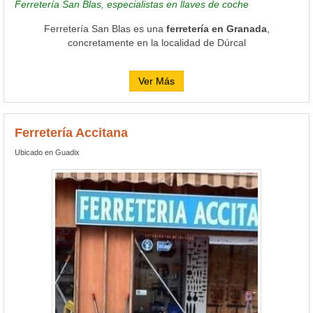
Ferretería San Blas, especialistas en llaves de coche
Ferretería San Blas es una
ferretería en Granada
,
concretamente en la localidad de Dúrcal
Ver Más
Ferretería Accitana
Ubicado en Guadix