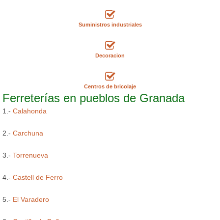
Suministros industriales
Decoracion
Centros de bricolaje
Ferreterías en pueblos de Granada
1.-
Calahonda
2.-
Carchuna
3.-
Torrenueva
4.-
Castell de Ferro
5.-
El Varadero