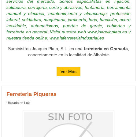
servicios del mercado. Somos especialistas en Fijación,
soldadura, cerrajería, corte y abrasivos, fontanería, herramienta
manual y eléctrica, mantenimiento y almacenaje, protección
laboral, soldadura, maquinaria, jardinería, forja, fundición, acero
inoxidable, automatismos, puertas de garaje, cubiertas y
ferretería en general. Visita nuestra web www.joaquinplata.es y
nuestra tienda online: www.laferreteriaindustrial.es
Suministros Joaquin Plata, S.L. es una
ferretería en Granada
,
concretamente en la localidad de Albolote
Ver Más
Ferretería Piqueras
Ubicado en Loja