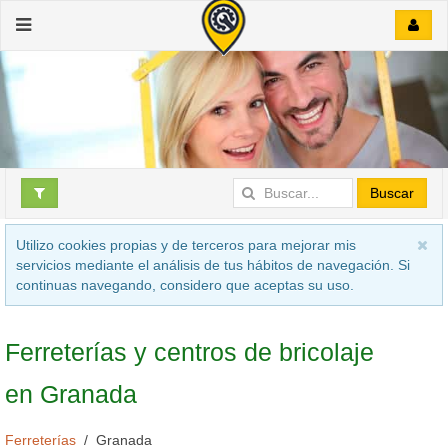
Buscar
Utilizo cookies propias y de terceros para mejorar mis
servicios mediante el análisis de tus hábitos de navegación. Si
continuas navegando, considero que aceptas su uso.
Ferreterías y centros de bricolaje
en Granada
Ferreterías
Granada