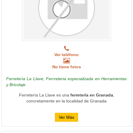
Ver teléfono
No tiene fotos
Ferretería La Llave, Ferrreteria especializada en Herramientas
y Bricolaje
Ferretería La Llave es una
ferretería en Granada
,
concretamente en la localidad de Granada
Ver Más