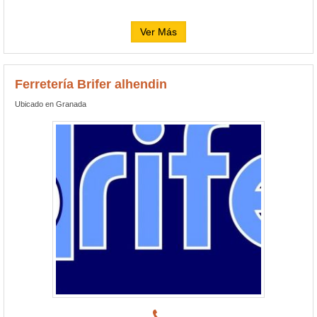
Ver Más
Ferretería Brifer alhendin
Ubicado en Granada