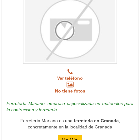
Ver teléfono
No tiene fotos
Ferretería Mariano, empresa especializada en materiales para
la contruccion y ferreteria
Ferretería Mariano es una
ferretería en Granada
,
concretamente en la localidad de Granada
Ver Más