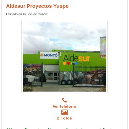
Aldesur Proyectos Yuspe
Ubicado en Alcudia de Guadix
Ver teléfono
2 Fotos