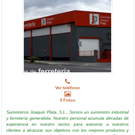
Ver teléfono
3 Fotos
Suministros Joaquin Plata, S.L., Somos un suministro industrial
y ferretería generalista. Nuestro personal acumula décadas de
experiencia en nuestro sector, para asesorar a nuestros
clientes a alcanzar sus objetivos con los mejores productos y