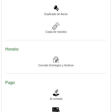
Duplicado de llaves
Copia de mandos
Horario
Cerrado Domingos y festivos
Pago
Al contado