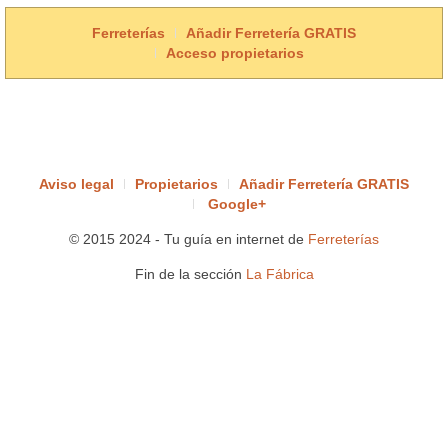
Ferreterías
Añadir Ferretería GRATIS
Acceso propietarios
Aviso legal
Propietarios
Añadir Ferretería GRATIS
Google+
© 2015 2024 - Tu guía en internet de
Ferreterías
Fin de la sección
La Fábrica