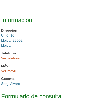
Información
Dirección
Unió, 10
Lleida, 25002
Lleida
Teléfono
Ver teléfono
Móvil
Ver móvil
Gerente
Sergi Alvaro
Formulario de consulta