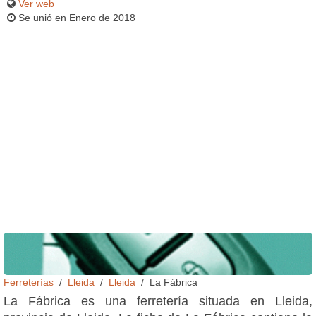
Ver web
Se unió en Enero de 2018
Ferreterías
Lleida
Lleida
La Fábrica
La Fábrica es una ferretería situada en Lleida,