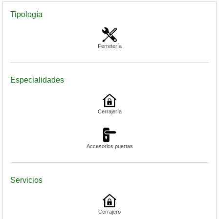
Tipología
Ferretería
Especialidades
Cerrajería
Accesorios puertas
Servicios
Cerrajero