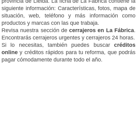
provincia de Lleida. La ficha de La Fábrica contiene la
siguiente información: Características, fotos, mapa de
situación, web, teléfono y más información como
productos y marcas con las que trabaja.
Revisa nuestra sección de
cerrajeros en La Fábrica
.
Encontrarás cerrajeros urgentes y cerrajeros 24 horas.
Si lo necesitas, también puedes buscar
créditos
online
y créditos rápidos para tu reforma, que podrás
pagar cómodamente durante todo el año.