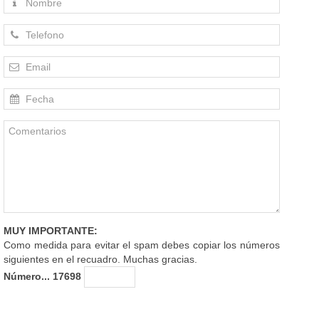
MUY IMPORTANTE:
Como medida para evitar el spam debes copiar los números
siguientes en el recuadro. Muchas gracias.
Número... 17698