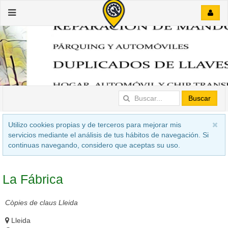
Buscar
Utilizo cookies propias y de terceros para mejorar mis
servicios mediante el análisis de tus hábitos de navegación. Si
continuas navegando, considero que aceptas su uso.
La Fábrica
Còpies de claus Lleida
Lleida