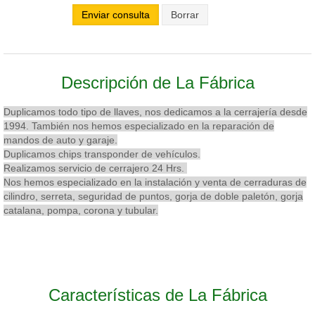
Enviar consulta
Descripción de La Fábrica
Duplicamos todo tipo de llaves, nos dedicamos a la cerrajería desde
1994. También nos hemos especializado en la reparación de
mandos de auto y garaje.
Duplicamos chips transponder de vehículos.
Realizamos servicio de cerrajero 24 Hrs.
Nos hemos especializado en la instalación y venta de cerraduras de
cilindro, serreta, seguridad de puntos, gorja de doble paletón, gorja
catalana, pompa, corona y tubular.
Características de La Fábrica