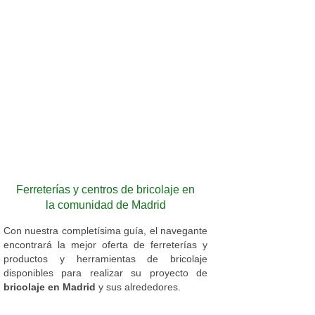
Ferreterías y centros de bricolaje en
la comunidad de Madrid
Con nuestra completísima guía, el navegante
encontrará la mejor oferta de ferreterías y
productos y herramientas de bricolaje
disponibles para realizar su proyecto de
bricolaje en Madrid
y sus alrededores.