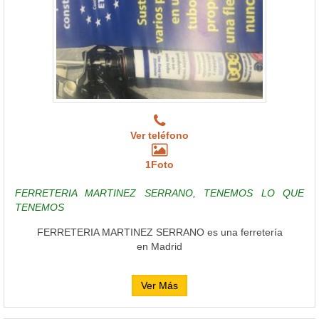
Ver teléfono
1Foto
FERRETERIA MARTINEZ SERRANO, TENEMOS LO QUE
TENEMOS
FERRETERIA MARTINEZ SERRANO es una ferretería
en Madrid
Ver Más