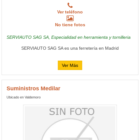
Ver teléfono
No tiene fotos
SERVIAUTO SAG SA, Especialidad en herramienta y tornilleria
SERVIAUTO SAG SA es una ferretería en Madrid
Ver Más
Suministros Medilar
Ubicado en Valdemoro