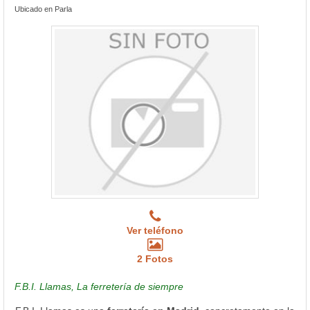
Ubicado en Parla
Ver teléfono
2 Fotos
F.B.I. Llamas, La ferretería de siempre