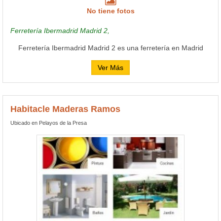
No tiene fotos
Ferretería Ibermadrid Madrid 2,
Ferretería Ibermadrid Madrid 2 es una ferretería en Madrid
Ver Más
Habitacle Maderas Ramos
Ubicado en Pelayos de la Presa