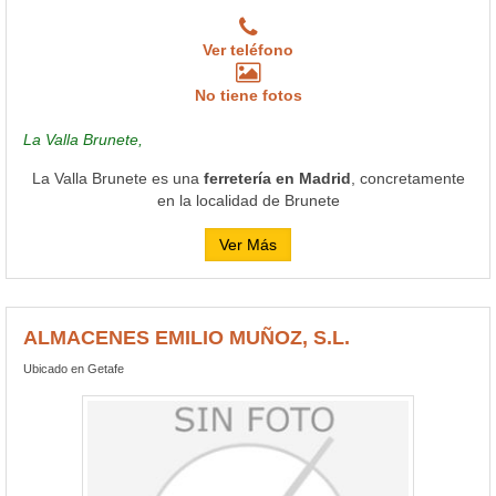
Ver teléfono
No tiene fotos
La Valla Brunete,
La Valla Brunete es una
ferretería en Madrid
, concretamente
en la localidad de Brunete
Ver Más
ALMACENES EMILIO MUÑOZ, S.L.
Ubicado en Getafe