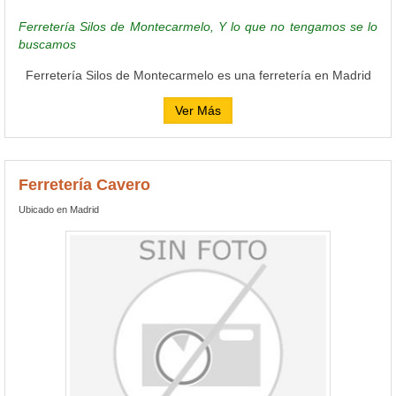
Ferretería Silos de Montecarmelo, Y lo que no tengamos se lo
buscamos
Ferretería Silos de Montecarmelo es una ferretería en Madrid
Ver Más
Ferretería Cavero
Ubicado en Madrid