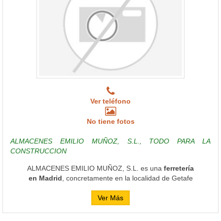
Ver teléfono
No tiene fotos
ALMACENES EMILIO MUÑOZ, S.L., TODO PARA LA
CONSTRUCCION
ALMACENES EMILIO MUÑOZ, S.L. es una
ferretería
en Madrid
, concretamente en la localidad de Getafe
Ver Más