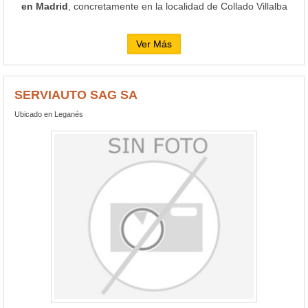
en Madrid
, concretamente en la localidad de Collado Villalba
Ver Más
SERVIAUTO SAG SA
Ubicado en Leganés