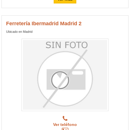
Ferretería Ibermadrid Madrid 2
Ubicado en Madrid
Ver teléfono