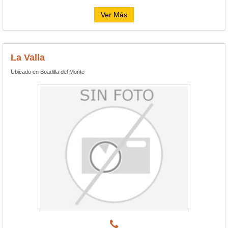
Ver Más
La Valla
Ubicado en Boadilla del Monte