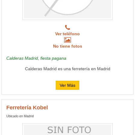
Ver teléfono
No tiene fotos
Calderas Madrid, fiesta pagana
Calderas Madrid es una ferretería en Madrid
Ver Más
Ferretería Kobel
Ubicado en Madrid