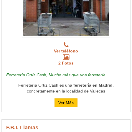
Ver teléfono
2 Fotos
Ferretería Ortíz Cash, Mucho más que una ferretería
Ferretería Ortíz Cash es una
ferretería en Madrid
,
concretamente en la localidad de Vallecas
Ver Más
F.B.I. Llamas