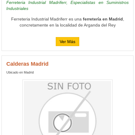
Ferreteria Industrial Madriferr, Especialistas en Suministros
Industriales
Ferreteria Industrial Madriferr es una
ferretería en Madrid
,
concretamente en la localidad de Arganda del Rey
Ver Más
Calderas Madrid
Ubicado en Madrid