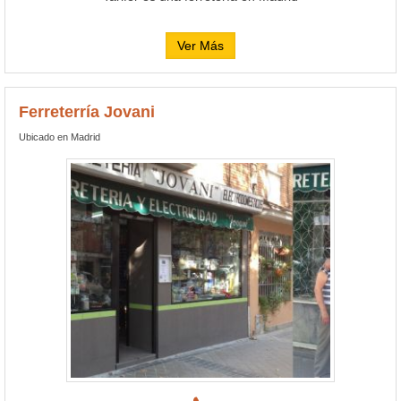
Ver Más
Ferreterría Jovani
Ubicado en Madrid