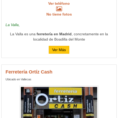
Ver teléfono
No tiene fotos
La Valla,
La Valla es una
ferretería en Madrid
, concretamente en la
localidad de Boadilla del Monte
Ver Más
Ferretería Ortíz Cash
Ubicado en Vallecas