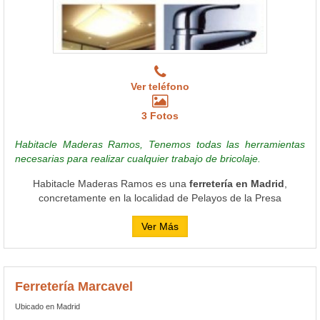
Ver teléfono
3 Fotos
Habitacle Maderas Ramos, Tenemos todas las herramientas
necesarias para realizar cualquier trabajo de bricolaje.
Habitacle Maderas Ramos es una
ferretería en Madrid
,
concretamente en la localidad de Pelayos de la Presa
Ver Más
Ferretería Marcavel
Ubicado en Madrid