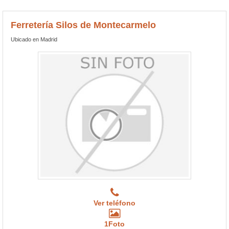
Ferretería Silos de Montecarmelo
Ubicado en Madrid
Ver teléfono
1Foto