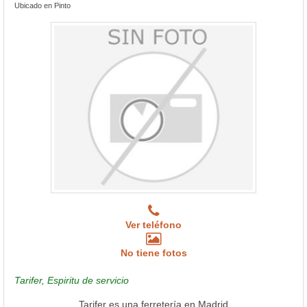
Ubicado en Pinto
Ver teléfono
No tiene fotos
Tarifer, Espiritu de servicio
Tarifer es una ferretería en Madrid