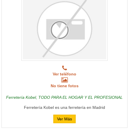
Ver teléfono
No tiene fotos
Ferretería Kobel, TODO PARA EL HOGAR Y EL PROFESIONAL
Ferretería Kobel es una ferretería en Madrid
Ver Más