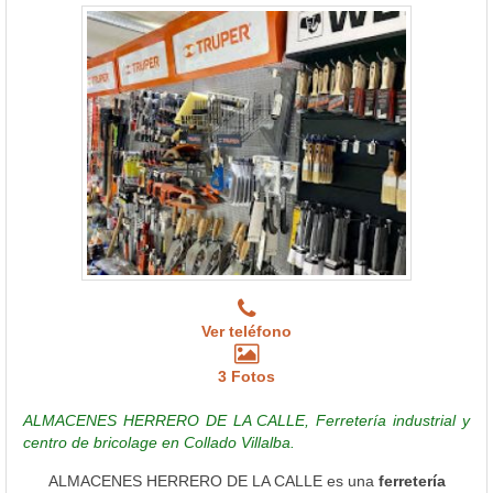
Ver teléfono
3 Fotos
ALMACENES HERRERO DE LA CALLE, Ferretería industrial y
centro de bricolage en Collado Villalba.
ALMACENES HERRERO DE LA CALLE es una
ferretería