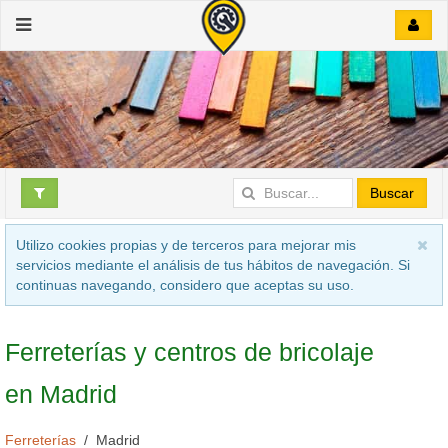
Buscar
Utilizo cookies propias y de terceros para mejorar mis
servicios mediante el análisis de tus hábitos de navegación. Si
continuas navegando, considero que aceptas su uso.
Ferreterías y centros de bricolaje
en Madrid
Ferreterías
Madrid