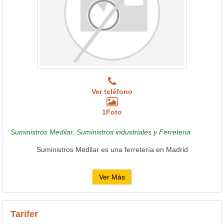
Ver teléfono
1Foto
Suministros Medilar, Suministros industriales y Ferreteria
Suministros Medilar es una ferretería en Madrid
Ver Más
Tarifer