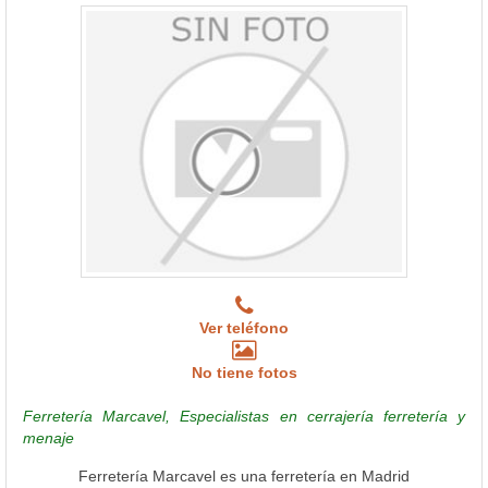
Ver teléfono
No tiene fotos
Ferretería Marcavel, Especialistas en cerrajería ferretería y
menaje
Ferretería Marcavel es una ferretería en Madrid