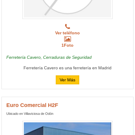
Ver teléfono
1Foto
Ferretería Cavero, Cerraduras de Seguridad
Ferretería Cavero es una ferretería en Madrid
Ver Más
Euro Comercial H2F
Ubicado en Villaviciosa de Odón