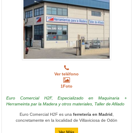
Ver teléfono
1Foto
Euro Comercial H2F, Especializado en Maquinaria +
Herrameinta par la Madera y otros materiales, Taller de Afilado
Euro Comercial H2F es una
ferretería en Madrid
,
concretamente en la localidad de Villaviciosa de Odón
Ver Más