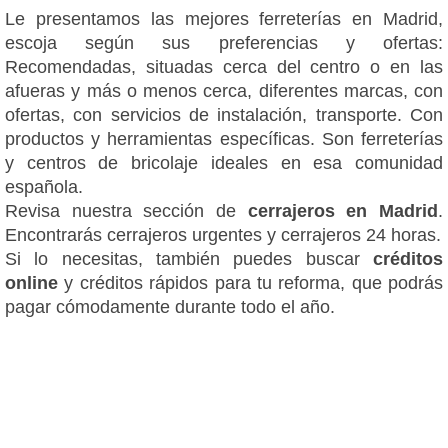
Le presentamos las mejores ferreterías en Madrid,
escoja según sus preferencias y ofertas:
Recomendadas, situadas cerca del centro o en las
afueras y más o menos cerca, diferentes marcas, con
ofertas, con servicios de instalación, transporte. Con
productos y herramientas específicas. Son ferreterías
y centros de bricolaje ideales en esa comunidad
española.
Revisa nuestra sección de
cerrajeros en Madrid
.
Encontrarás cerrajeros urgentes y cerrajeros 24 horas.
Si lo necesitas, también puedes buscar
créditos
online
y créditos rápidos para tu reforma, que podrás
pagar cómodamente durante todo el año.