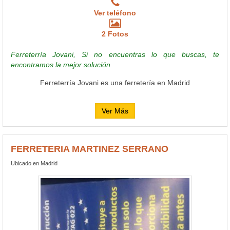
Ver teléfono
2 Fotos
Ferreterría Jovani, Si no encuentras lo que buscas, te
encontramos la mejor solución
Ferreterría Jovani es una ferretería en Madrid
Ver Más
FERRETERIA MARTINEZ SERRANO
Ubicado en Madrid