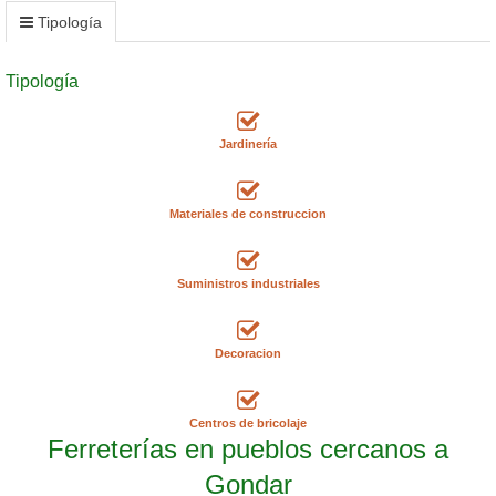
Tipología
Tipología
Jardinería
Materiales de construccion
Suministros industriales
Decoracion
Centros de bricolaje
Ferreterías en pueblos cercanos a
Gondar