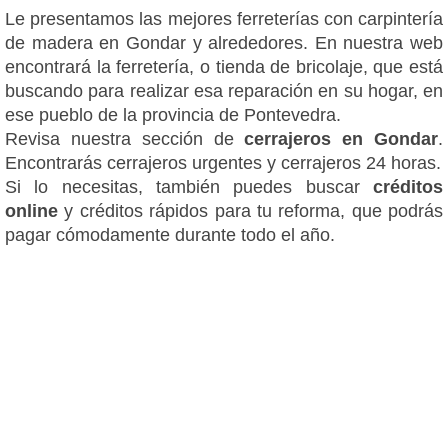
Le presentamos las mejores ferreterías con carpintería
de madera en Gondar y alrededores. En nuestra web
encontrará la ferretería, o tienda de bricolaje, que está
buscando para realizar esa reparación en su hogar, en
ese pueblo de la provincia de Pontevedra.
Revisa nuestra sección de
cerrajeros en Gondar
.
Encontrarás cerrajeros urgentes y cerrajeros 24 horas.
Si lo necesitas, también puedes buscar
créditos
online
y créditos rápidos para tu reforma, que podrás
pagar cómodamente durante todo el año.