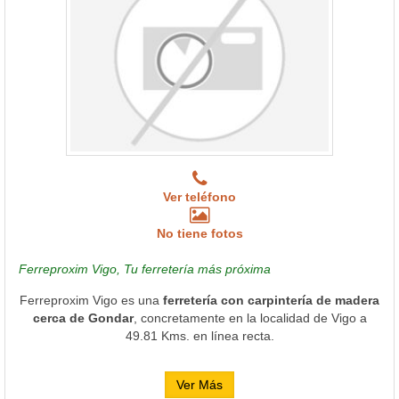
Ver teléfono
No tiene fotos
Ferreproxim Vigo, Tu ferretería más próxima
Ferreproxim Vigo es una
ferretería con carpintería de madera
cerca de Gondar
, concretamente en la localidad de Vigo a
49.81 Kms. en línea recta.
Ver Más