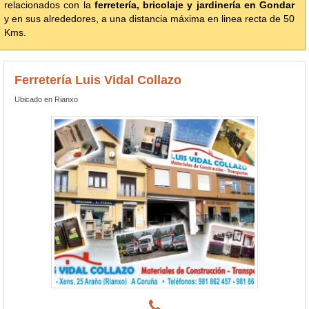
relacionados con la
ferretería, bricolaje y jardinería en Gondar
y en sus alrededores, a una distancia máxima en linea recta de 50
Kms.
Ferretería Luis Vidal Collazo
Ubicado en Rianxo