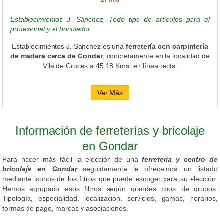
Establecimientos J. Sánchez, Todo tipo de artículos para el
profesional y el bricolador
Establecimientos J. Sánchez es una
ferretería con carpintería
de madera cerca de Gondar
, concretamente en la localidad de
Vila de Cruces a 45.18 Kms. en línea recta.
Ver Más
Información de ferreterías y bricolaje
en Gondar
Para hacer más fácil la elección de una
ferretería y centro de
bricolaje en Gondar
seguidamente le ofrecemos un listado
mediante iconos de los filtros que puede escoger para su elección.
Hemos agrupado esos filtros según grandes tipos de grupos:
Tipología, especialidad, localización, servicios, gamas, horarios,
formas de pago, marcas y asociaciones.