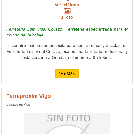
Ver teléfono
1Foto
Ferretería Luis Vidal Collazo, Ferreteria especializada para el
mundo del bricolaje
Encuentre todo lo que necesita para sus reformas y bricolaje en
Ferretería Luis Vidal Collazo, esa es una ferretería profesional y
está cercana a Gondar, solamente a 6.75 Kms.
Ver Más
Ferreproxim Vigo
Ubicado en Vigo