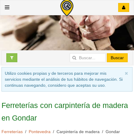
Buscar
Utilizo cookies propias y de terceros para mejorar mis
servicios mediante el análisis de tus hábitos de navegación. Si
continuas navegando, considero que aceptas su uso.
Ferreterías con carpintería de madera
en Gondar
Ferreterías
Pontevedra
Carpintería de madera
Gondar