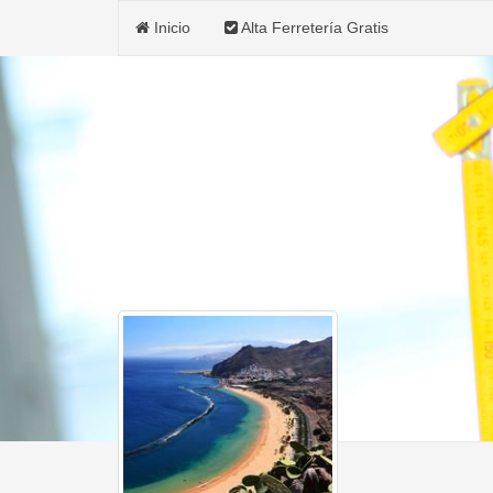
Inicio
Alta Ferretería Gratis