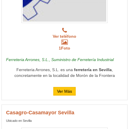
Ver teléfono
1Foto
Ferreteria Arrones, S.L., Suministro de Ferretería Industrial
Ferreteria Arrones, S.L. es una
ferretería en Sevilla
,
concretamente en la localidad de Morón de la Frontera
Ver Más
Casagro-Casamayor Sevilla
Ubicado en Sevilla