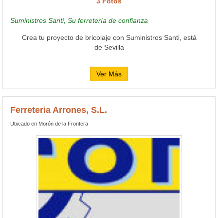
3 Fotos
Suministros Santi, Su ferretería de confianza
Crea tu proyecto de bricolaje con Suministros Santi, está
de Sevilla
Ver Más
Ferreteria Arrones, S.L.
Ubicado en Morón de la Frontera