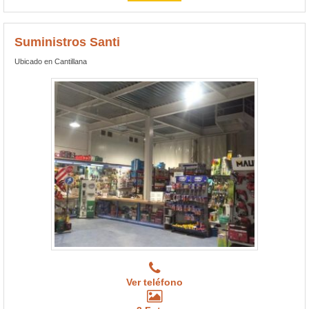
Suministros Santi
Ubicado en Cantillana
Ver teléfono