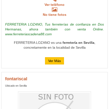
Ver teléfono
No tiene fotos
FERRETERIA LOZANO, Tus ferreterías de confianza en Dos
Hermanas, ahora también con venta Online.
www.ferreteriascadena88.com
FERRETERIA LOZANO es una
ferretería en Sevilla
,
concretamente en la localidad de Sevilla
Ver Más
fontariscal
Ubicado en Sevilla