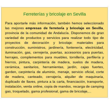
Ferreterías y bricolaje en Sevilla
Para aportarle más información, también hemos seleccionado
las mejores
empresas de ferretería y bricolaje en Sevilla
,
provincia de la comunidad de Andalucía. Disponemos de gran
variedad de productos y servicios para realizar todo tipo de
proyectos de decoración y bricolaje: materiales para
construcción, suministros, jardinería, fontenería, electricidad,
iluminación, gas, cerrejería, puertas, accesorios para puertas,
herrajes, complementos para muebles, tornillería, perfilería y
hierros, pintura, carpintería de madera, suelos de madera,
cerámica, sanitarios, herramientas, jardín, cajas fuertes,
garden, carpintería de aluminio, menaje, servicio oficial, corte
de madera, canteado, cerrajería, alquiler de maquinaria,
duplicado de llaves, pintura a la carta, financiación, transporte,
instalación, venta online, copia de mandos, recarga de camping
gas, troquelado, gama profesional, gama de bricolaje,...