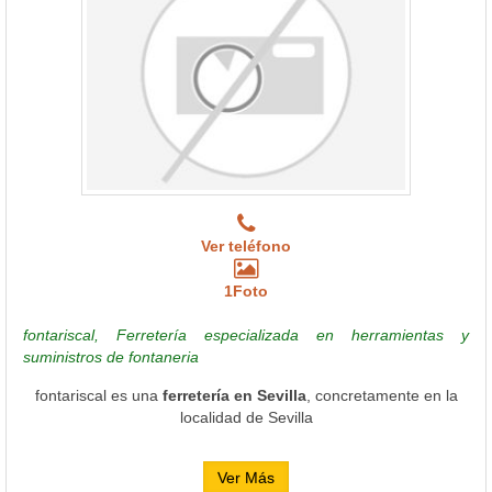
Ver teléfono
1Foto
fontariscal, Ferretería especializada en herramientas y
suministros de fontaneria
fontariscal es una
ferretería en Sevilla
, concretamente en la
localidad de Sevilla
Ver Más