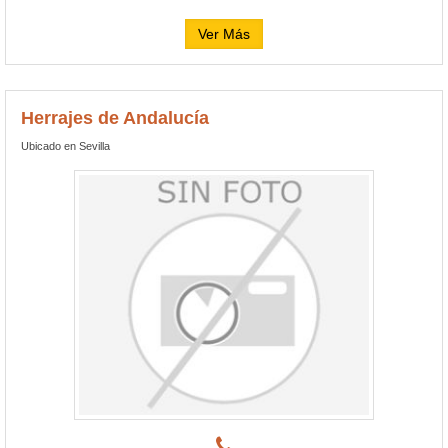
Ver Más
Herrajes de Andalucía
Ubicado en Sevilla