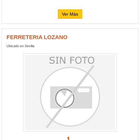
Ver Más
FERRETERIA LOZANO
Ubicado en Sevilla