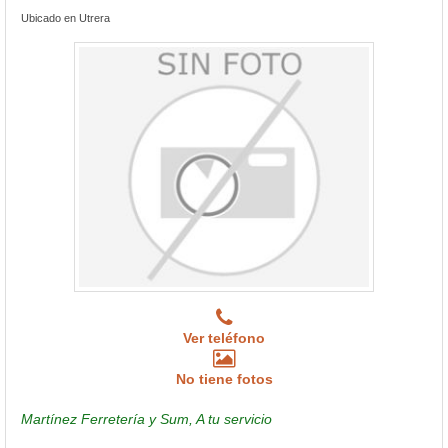
Ubicado en Utrera
Ver teléfono
No tiene fotos
Martínez Ferretería y Sum, A tu servicio