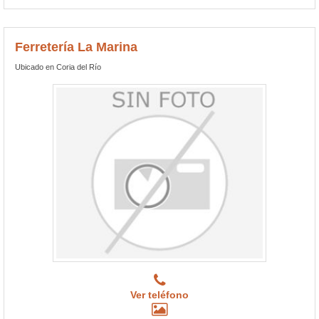
Ferretería La Marina
Ubicado en Coria del Río
Ver teléfono