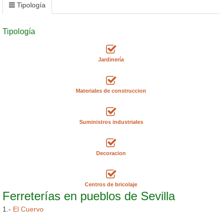
Tipología
Tipología
Jardinería
Materiales de construccion
Suministros industriales
Decoracion
Centros de bricolaje
Ferreterías en pueblos de Sevilla
1.-
El Cuervo