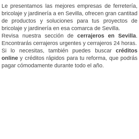
Le presentamos las mejores empresas de ferretería,
bricolaje y jardinería a en Sevilla, ofrecen gran cantitad
de productos y soluciones para tus proyectos de
bricolaje y jardinería en esa comarca de Sevilla.
Revisa nuestra sección de
cerrajeros en Sevilla
.
Encontrarás cerrajeros urgentes y cerrajeros 24 horas.
Si lo necesitas, también puedes buscar
créditos
online
y créditos rápidos para tu reforma, que podrás
pagar cómodamente durante todo el año.