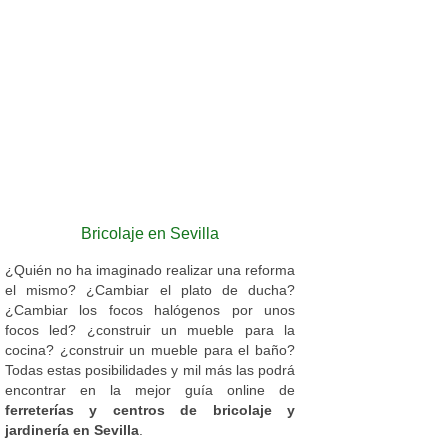
Bricolaje en Sevilla
¿Quién no ha imaginado realizar una reforma
el mismo? ¿Cambiar el plato de ducha?
¿Cambiar los focos halógenos por unos
focos led? ¿construir un mueble para la
cocina? ¿construir un mueble para el baño?
Todas estas posibilidades y mil más las podrá
encontrar en la mejor guía online de
ferreterías y centros de bricolaje y
jardinería en Sevilla
.