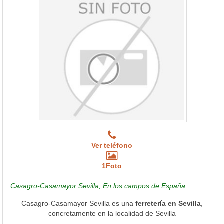
Ver teléfono
1Foto
Casagro-Casamayor Sevilla, En los campos de España
Casagro-Casamayor Sevilla es una
ferretería en Sevilla
,
concretamente en la localidad de Sevilla