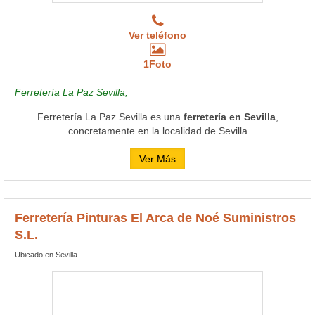
Ver teléfono
1Foto
Ferretería La Paz Sevilla,
Ferretería La Paz Sevilla es una
ferretería en Sevilla
,
concretamente en la localidad de Sevilla
Ver Más
Ferretería Pinturas El Arca de Noé Suministros
S.L.
Ubicado en Sevilla