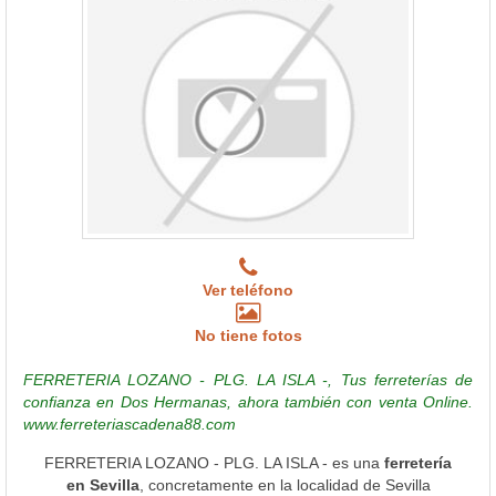
Ver teléfono
No tiene fotos
FERRETERIA LOZANO - PLG. LA ISLA -, Tus ferreterías de
confianza en Dos Hermanas, ahora también con venta Online.
www.ferreteriascadena88.com
FERRETERIA LOZANO - PLG. LA ISLA - es una
ferretería
en Sevilla
, concretamente en la localidad de Sevilla