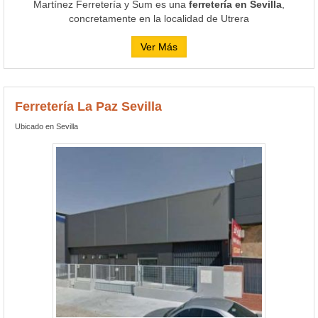
Martínez Ferretería y Sum es una
ferretería en Sevilla
,
concretamente en la localidad de Utrera
Ver Más
Ferretería La Paz Sevilla
Ubicado en Sevilla