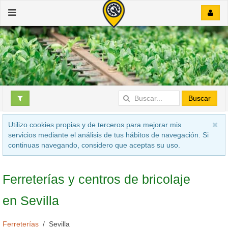
Buscar
Utilizo cookies propias y de terceros para mejorar mis
servicios mediante el análisis de tus hábitos de navegación. Si
continuas navegando, considero que aceptas su uso.
Ferreterías y centros de bricolaje
en Sevilla
Ferreterías
Sevilla