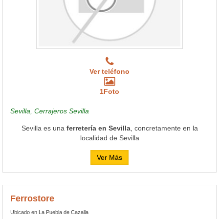
Ver teléfono
1Foto
Sevilla, Cerrajeros Sevilla
Sevilla es una
ferretería en Sevilla
, concretamente en la
localidad de Sevilla
Ver Más
Ferrostore
Ubicado en La Puebla de Cazalla