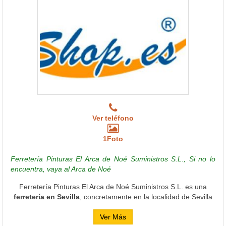
Ver teléfono
1Foto
Ferretería Pinturas El Arca de Noé Suministros S.L., Si no lo
encuentra, vaya al Arca de Noé
Ferretería Pinturas El Arca de Noé Suministros S.L. es una
ferretería en Sevilla
, concretamente en la localidad de Sevilla
Ver Más