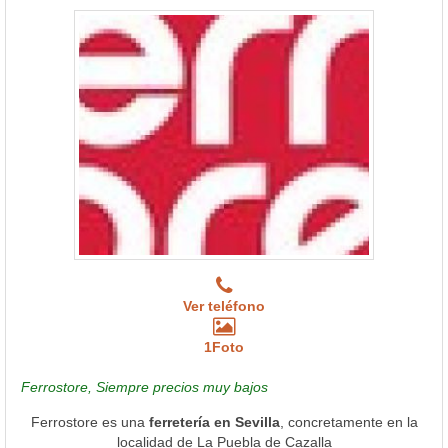
Ver teléfono
1Foto
Ferrostore, Siempre precios muy bajos
Ferrostore es una
ferretería en Sevilla
, concretamente en la
localidad de La Puebla de Cazalla