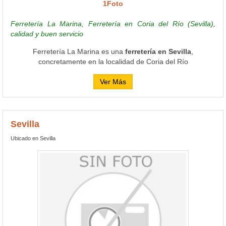
1Foto
Ferretería La Marina, Ferretería en Coria del Río (Sevilla),
calidad y buen servicio
Ferretería La Marina es una
ferretería en Sevilla
,
concretamente en la localidad de Coria del Río
Ver Más
Sevilla
Ubicado en Sevilla