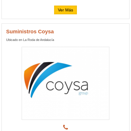
Ver Más
Suministros Coysa
Ubicado en La Roda de Andalucía