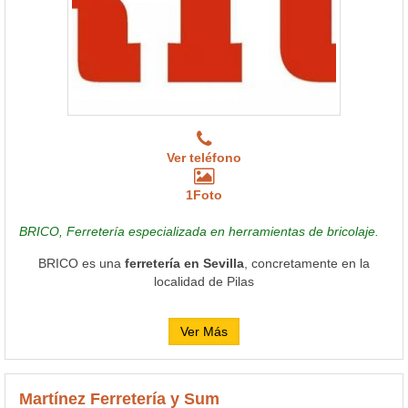
Ver teléfono
1Foto
BRICO, Ferretería especializada en herramientas de bricolaje.
BRICO es una
ferretería en Sevilla
, concretamente en la
localidad de Pilas
Ver Más
Martínez Ferretería y Sum