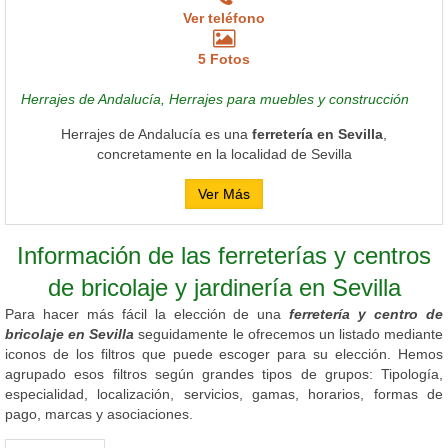
Ver teléfono
5 Fotos
Herrajes de Andalucía, Herrajes para muebles y construcción
Herrajes de Andalucía es una
ferretería en Sevilla
,
concretamente en la localidad de Sevilla
Ver Más
Información de las ferreterías y centros
de bricolaje y jardinería en Sevilla
Para hacer más fácil la elección de una
ferretería y centro de
bricolaje en Sevilla
seguidamente le ofrecemos un listado mediante
iconos de los filtros que puede escoger para su elección. Hemos
agrupado esos filtros según grandes tipos de grupos: Tipología,
especialidad, localización, servicios, gamas, horarios, formas de
pago, marcas y asociaciones.