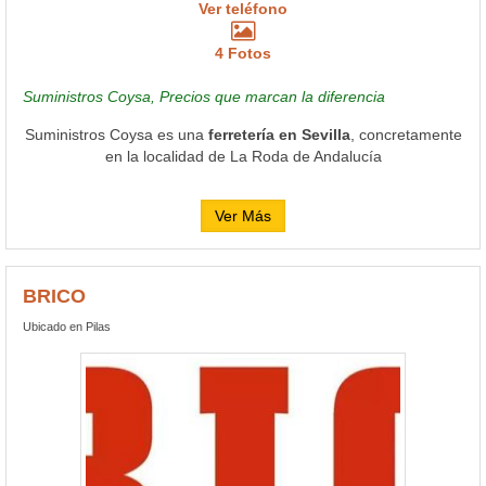
Ver teléfono
4 Fotos
Suministros Coysa, Precios que marcan la diferencia
Suministros Coysa es una
ferretería en Sevilla
, concretamente
en la localidad de La Roda de Andalucía
Ver Más
BRICO
Ubicado en Pilas