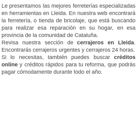
Le presentamos las mejores ferreterías especializadas
en herramientas en Lleida. En nuestra web encontrará
la ferretería, o tienda de bricolaje, que está buscando
para realizar esa reparación en su hogar, en esa
provincia de la comunidad de Cataluña.
Revisa nuestra sección de
cerrajeros en Lleida
.
Encontrarás cerrajeros urgentes y cerrajeros 24 horas.
Si lo necesitas, también puedes buscar
créditos
online
y créditos rápidos para tu reforma, que podrás
pagar cómodamente durante todo el año.