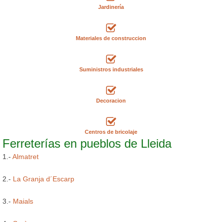
Jardinería
Materiales de construccion
Suministros industriales
Decoracion
Centros de bricolaje
Ferreterías en pueblos de Lleida
1.-
Almatret
2.-
La Granja d´Escarp
3.-
Maials