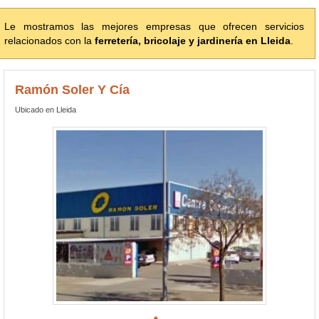
Le mostramos las mejores empresas que ofrecen servicios
relacionados con la
ferretería, bricolaje y jardinería en Lleida
.
Ramón Soler Y Cía
Ubicado en Lleida