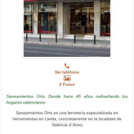
Ver teléfono
2 Fotos
Saneamientos Orts, Desde hace 45 años rediseñando los
hogares valencianos
Saneamientos Orts es una ferretería especializada en
herramientas en Lleida, concretamente en la localidad de
València d´Aneu