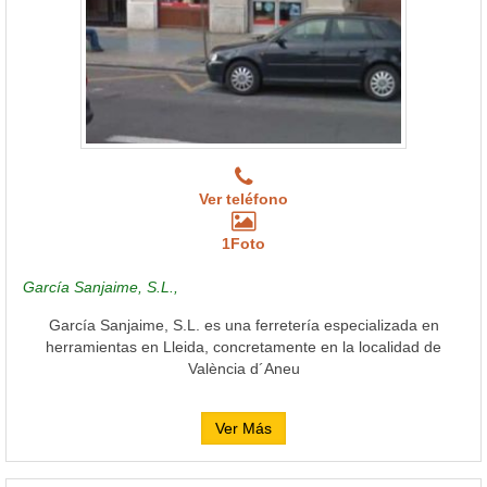
Ver teléfono
1Foto
García Sanjaime, S.L.,
García Sanjaime, S.L. es una ferretería especializada en
herramientas en Lleida, concretamente en la localidad de
València d´Aneu
Ver Más