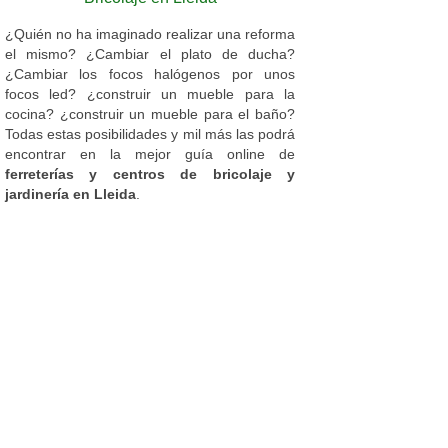
¿Quién no ha imaginado realizar una reforma
el mismo? ¿Cambiar el plato de ducha?
¿Cambiar los focos halógenos por unos
focos led? ¿construir un mueble para la
cocina? ¿construir un mueble para el baño?
Todas estas posibilidades y mil más las podrá
encontrar en la mejor guía online de
ferreterías y centros de bricolaje y
jardinería en Lleida
.