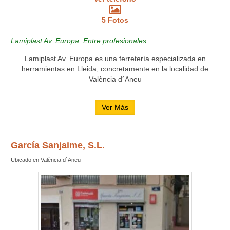
5 Fotos
Lamiplast Av. Europa, Entre profesionales
Lamiplast Av. Europa es una ferretería especializada en
herramientas en Lleida, concretamente en la localidad de
València d´Aneu
Ver Más
García Sanjaime, S.L.
Ubicado en València d´Aneu