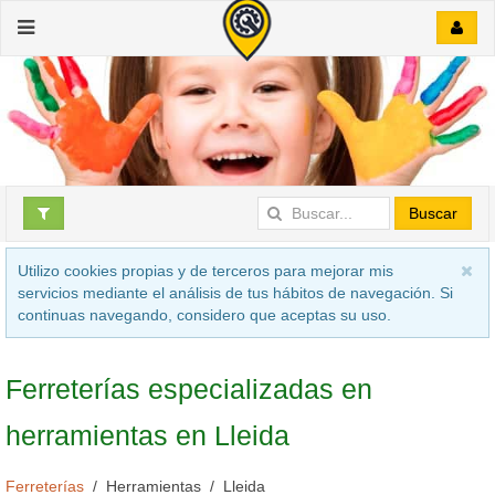
Buscar
Utilizo cookies propias y de terceros para mejorar mis
servicios mediante el análisis de tus hábitos de navegación. Si
continuas navegando, considero que aceptas su uso.
Ferreterías especializadas en
herramientas en Lleida
Ferreterías
Herramientas
Lleida