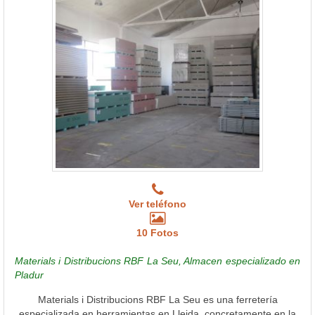
Ver teléfono
10 Fotos
Materials i Distribucions RBF La Seu, Almacen especializado en
Pladur
Materials i Distribucions RBF La Seu es una ferretería
especializada en herramientas en Lleida, concretamente en la