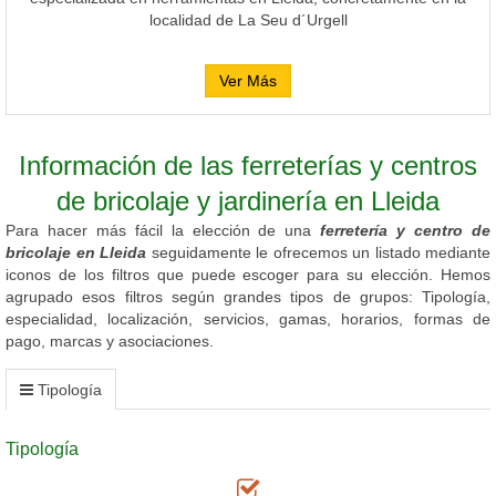
localidad de La Seu d´Urgell
Ver Más
Información de las ferreterías y centros
de bricolaje y jardinería en Lleida
Para hacer más fácil la elección de una
ferretería y centro de
bricolaje en Lleida
seguidamente le ofrecemos un listado mediante
iconos de los filtros que puede escoger para su elección. Hemos
agrupado esos filtros según grandes tipos de grupos: Tipología,
especialidad, localización, servicios, gamas, horarios, formas de
pago, marcas y asociaciones.
Tipología
Tipología