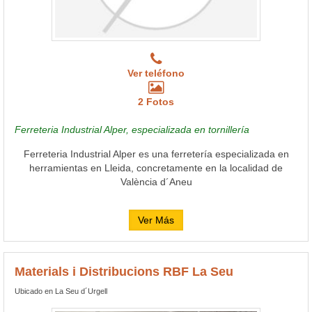
Ver teléfono
2 Fotos
Ferreteria Industrial Alper, especializada en tornillería
Ferreteria Industrial Alper es una ferretería especializada en
herramientas en Lleida, concretamente en la localidad de
València d´Aneu
Ver Más
Materials i Distribucions RBF La Seu
Ubicado en La Seu d´Urgell