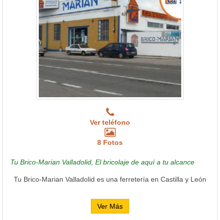
Ver teléfono
8 Fotos
Tu Brico-Marian Valladolid, El bricolaje de aquí a tu alcance
Tu Brico-Marian Valladolid es una ferretería en Castilla y León
Ver Más