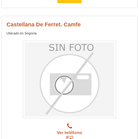
Castellana De Ferret. Camfe
Ubicado en Segovia
Ver teléfono