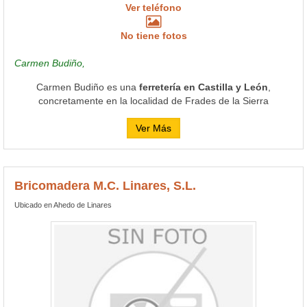
Ver teléfono
No tiene fotos
Carmen Budiño,
Carmen Budiño es una
ferretería en Castilla y León
,
concretamente en la localidad de Frades de la Sierra
Ver Más
Bricomadera M.C. Linares, S.L.
Ubicado en Ahedo de Linares