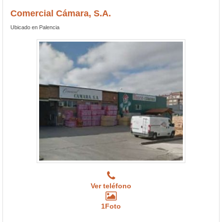
Comercial Cámara, S.A.
Ubicado en Palencia
Ver teléfono
1Foto