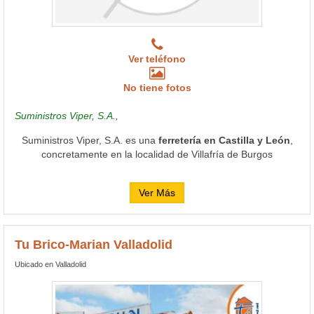
Ver teléfono
No tiene fotos
Suministros Viper, S.A.,
Suministros Viper, S.A. es una
ferretería en Castilla y León
,
concretamente en la localidad de Villafría de Burgos
Ver Más
Tu Brico-Marian Valladolid
Ubicado en Valladolid