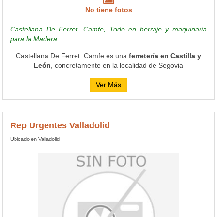
No tiene fotos
Castellana De Ferret. Camfe, Todo en herraje y maquinaria
para la Madera
Castellana De Ferret. Camfe es una
ferretería en Castilla y
León
, concretamente en la localidad de Segovia
Ver Más
Rep Urgentes Valladolid
Ubicado en Valladolid