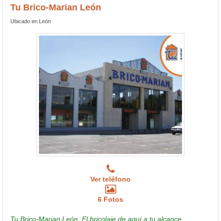
Tu Brico-Marian León
Ubicado en León
Ver teléfono
6 Fotos
Tu Brico-Marian León, El bricolaje de aquí a tu alcance