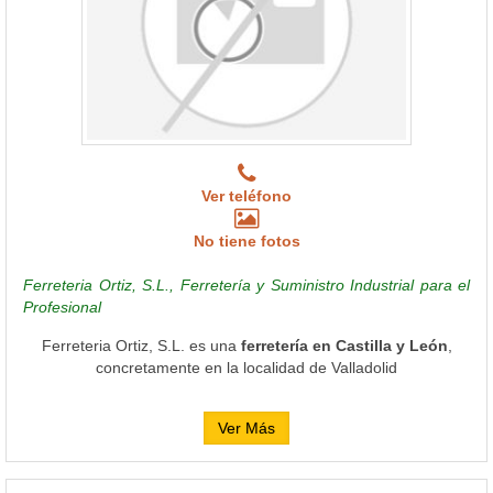
Ver teléfono
No tiene fotos
Ferreteria Ortiz, S.L., Ferretería y Suministro Industrial para el
Profesional
Ferreteria Ortiz, S.L. es una
ferretería en Castilla y León
,
concretamente en la localidad de Valladolid
Ver Más