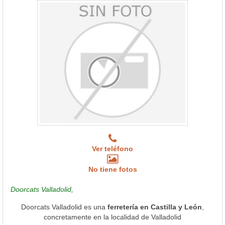
Ver teléfono
No tiene fotos
Doorcats Valladolid,
Doorcats Valladolid es una
ferretería en Castilla y León
,
concretamente en la localidad de Valladolid