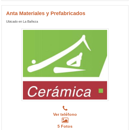
Anta Materiales y Prefabricados
Ubicado en La Bañeza
Ver teléfono
5 Fotos