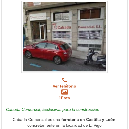
Ver teléfono
1Foto
Cabada Comercial, Exclusivas para la construcción
Cabada Comercial es una
ferretería en Castilla y León
,
concretamente en la localidad de El Vigo