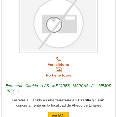
Ver teléfono
No tiene fotos
Ferretería Garrido, LAS MEJORES MARCAS AL MEJOR
PRECIO
Ferretería Garrido es una
ferretería en Castilla y León
,
concretamente en la localidad de Ahedo de Linares
Ver Más