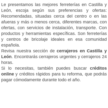
Le presentamos las mejores ferreterías en Castilla y
León, escoja según sus preferencias y ofertas:
Recomendadas, situadas cerca del centro o en las
afueras y más o menos cerca, diferentes marcas, con
ofertas, con servicios de instalación, transporte. Con
productos y herramientas específicas. Son ferreterías
y centros de bricolaje ideales en esa comunidad
española.
Revisa nuestra sección de
cerrajeros en Castilla y
León
. Encontrarás cerrajeros urgentes y cerrajeros 24
horas.
Si lo necesitas, también puedes buscar
créditos
online
y créditos rápidos para tu reforma, que podrás
pagar cómodamente durante todo el año.