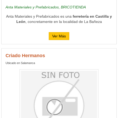
Anta Materiales y Prefabricados, BRICOTIENDA
Anta Materiales y Prefabricados es una
ferretería en Castilla y
León
, concretamente en la localidad de La Bañeza
Ver Más
Criado Hermanos
Ubicado en Salamanca