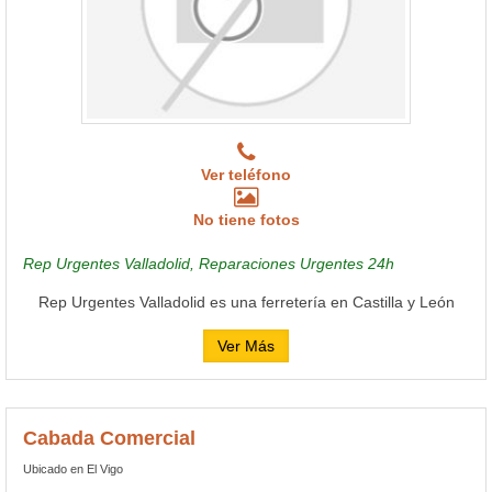
Ver teléfono
No tiene fotos
Rep Urgentes Valladolid, Reparaciones Urgentes 24h
Rep Urgentes Valladolid es una ferretería en Castilla y León
Ver Más
Cabada Comercial
Ubicado en El Vigo