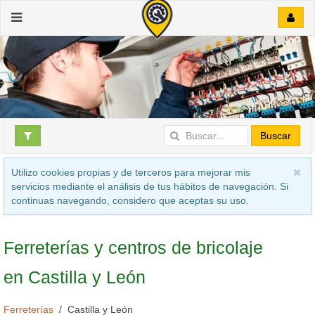
Buscar
Utilizo cookies propias y de terceros para mejorar mis
servicios mediante el análisis de tus hábitos de navegación. Si
continuas navegando, considero que aceptas su uso.
Ferreterías y centros de bricolaje
en Castilla y León
Ferreterías
Castilla y León