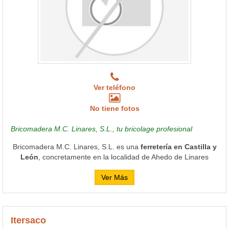
Ver teléfono
No tiene fotos
Bricomadera M.C. Linares, S.L., tu bricolage profesional
Bricomadera M.C. Linares, S.L. es una
ferretería en Castilla y
León
, concretamente en la localidad de Ahedo de Linares
Ver Más
Itersaco