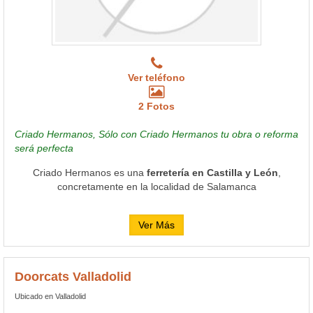
Ver teléfono
2 Fotos
Criado Hermanos, Sólo con Criado Hermanos tu obra o reforma
será perfecta
Criado Hermanos es una
ferretería en Castilla y León
,
concretamente en la localidad de Salamanca
Ver Más
Doorcats Valladolid
Ubicado en Valladolid