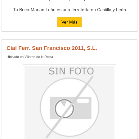
Tu Brico-Marian León es una ferretería en Castilla y León
Ver Más
Cial Ferr. San Francisco 2011, S.L.
Ubicado en Villares de la Reina