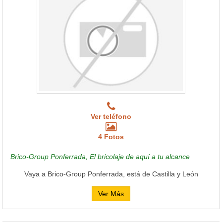
Ver teléfono
4 Fotos
Brico-Group Ponferrada, El bricolaje de aquí a tu alcance
Vaya a Brico-Group Ponferrada, está de Castilla y León
Ver Más