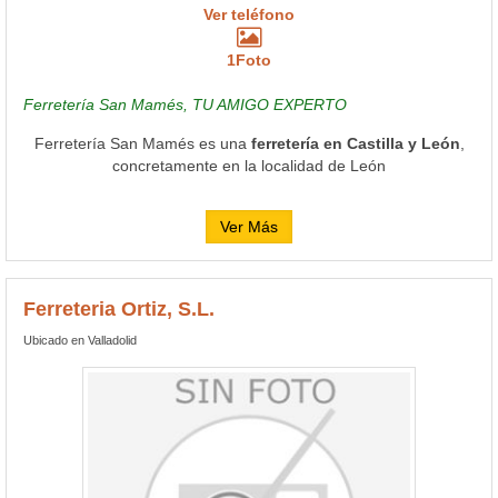
Ver teléfono
1Foto
Ferretería San Mamés, TU AMIGO EXPERTO
Ferretería San Mamés es una
ferretería en Castilla y León
,
concretamente en la localidad de León
Ver Más
Ferreteria Ortiz, S.L.
Ubicado en Valladolid