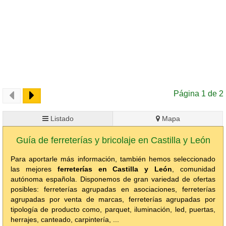
Página 1 de 2
Listado
Mapa
Guía de ferreterías y bricolaje en Castilla y León
Para aportarle más información, también hemos seleccionado
las mejores
ferreterías en Castilla y León
, comunidad
autónoma española. Disponemos de gran variedad de ofertas
posibles: ferreterías agrupadas en asociaciones, ferreterías
agrupadas por venta de marcas, ferreterías agrupadas por
tipología de producto como, parquet, iluminación, led, puertas,
herrajes, canteado, carpintería, ...