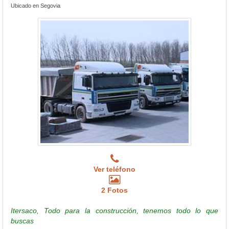
Ubicado en Segovia
Ver teléfono
2 Fotos
Itersaco, Todo para la construcción, tenemos todo lo que
buscas