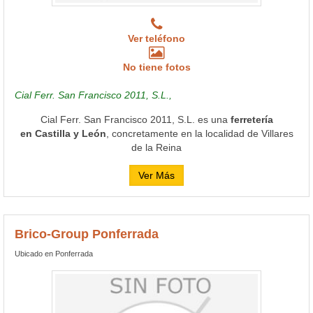
Ver teléfono
No tiene fotos
Cial Ferr. San Francisco 2011, S.L.,
Cial Ferr. San Francisco 2011, S.L. es una
ferretería
en Castilla y León
, concretamente en la localidad de Villares
de la Reina
Ver Más
Brico-Group Ponferrada
Ubicado en Ponferrada