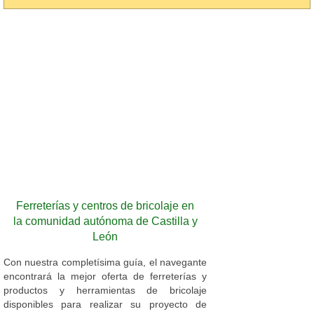
Ferreterías y centros de bricolaje en
la comunidad autónoma de Castilla y
León
Con nuestra completísima guía, el navegante
encontrará la mejor oferta de ferreterías y
productos y herramientas de bricolaje
disponibles para realizar su proyecto de