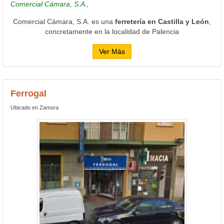
Comercial Cámara, S.A.,
Comercial Cámara, S.A. es una
ferretería en Castilla y León
,
concretamente en la localidad de Palencia
Ver Más
Ferrogal
Ubicado en Zamora