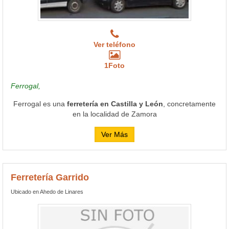
Ver teléfono
1Foto
Ferrogal,
Ferrogal es una
ferretería en Castilla y León
, concretamente
en la localidad de Zamora
Ver Más
Ferretería Garrido
Ubicado en Ahedo de Linares