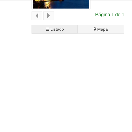
Página 1 de 1
Listado
Mapa