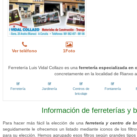
Ver teléfono
1Foto
Ferretería Luis Vidal Collazo es una
ferretería especializada e
concretamente en la localidad de Rianxo a
Ferretería
Jardinería
Centros de
Fontanería
bricolaje
Información de ferreterías y b
Para hacer más fácil la elección de una
ferretería y centro de b
seguidamente le ofrecemos un listado mediante iconos de los filt
para su elección. Hemos agrupado esos filtros según grandes tipos 