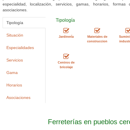
especialidad, localización, servicios, gamas, horarios, form
asociaciones.
Tipología
Tipología
Situación
Jardinería
Materiales de
Sumini
construccion
industr
Especialidades
Servicios
Centros de
bricolaje
Gama
Horarios
Asociaciones
Ferreterías en pueblos cer