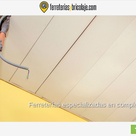
Ferreterías especializadas en comp