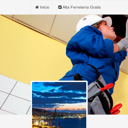
Inicio
Alta Ferretería Gratis