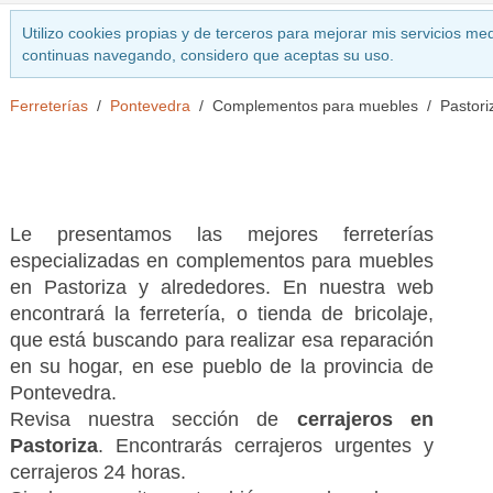
Utilizo cookies propias y de terceros para mejorar mis servicios med
continuas navegando, considero que aceptas su uso.
Ferreterías
Pontevedra
Complementos para muebles
Pastori
Le presentamos las mejores ferreterías
especializadas en complementos para muebles
en Pastoriza y alrededores. En nuestra web
encontrará la ferretería, o tienda de bricolaje,
que está buscando para realizar esa reparación
en su hogar, en ese pueblo de la provincia de
Pontevedra.
Revisa nuestra sección de
cerrajeros en
Pastoriza
. Encontrarás cerrajeros urgentes y
cerrajeros 24 horas.