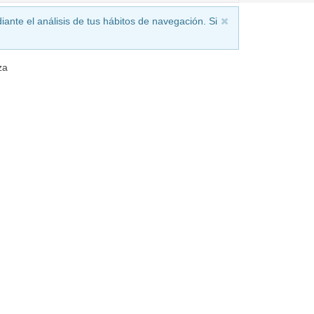
iante el análisis de tus hábitos de navegación. Si
za