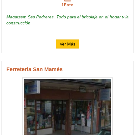
1Foto
Magatzem Ses Pedreres, Todo para el bricolaje en el hogar y la
construcción
Ver Más
Ferretería San Mamés