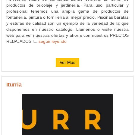
productos de bricolaje y jardinería. Para uso particular y
profesional tenemos una amplia gama de productos de
fontanería, pintura o tornillería al mejor precio. Piscinas baratas
y estufas de calidad son un ejemplo de la variedad de la que
disponemos en nuestro catálogo. Llámenos o visite nuestra
web para ver nuestras ofertas y ahorre con nuestros PRECIOS
REBAJADOS!!...
seguir leyendo
Ver Más
Iturria