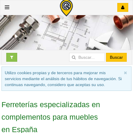
Buscar
Utilizo cookies propias y de terceros para mejorar mis
servicios mediante el análisis de tus hábitos de navegación. Si
continuas navegando, considero que aceptas su uso.
Ferreterías especializadas en
complementos para muebles
en España