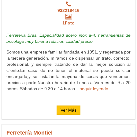
932219416
1Foto
Ferreteria Bras, Especialidad acero inox a-4, herramientas de
bricolage muy buiena relación calidad precio
Somos una empresa familiar fundada en 1951, y regentada por
la tercera generación, miramos de dispensar un trato, correcto,
profesional, y siempre tratando de dar la mejor solución al
cliente.En caso de no tener el material se puede solicitar
encargarlo,y se instalan la mayoria de cosas que vendemos,
precios a parte.Nuestro horario de Lunes a Viernes de 9 a 20
horas, Sábados de 9.30 a 14 horas...
seguir leyendo
Ver Más
Ferretería Montiel