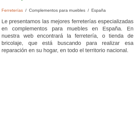
Ferreterías
Complementos para muebles
España
Le presentamos las mejores ferreterías especializadas
en complementos para muebles en España. En
nuestra web encontrará la ferretería, o tienda de
bricolaje, que está buscando para realizar esa
reparación en su hogar, en todo el territorio nacional.