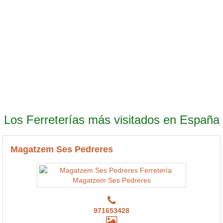
Los Ferreterías más visitados en España
Magatzem Ses Pedreres
971653428