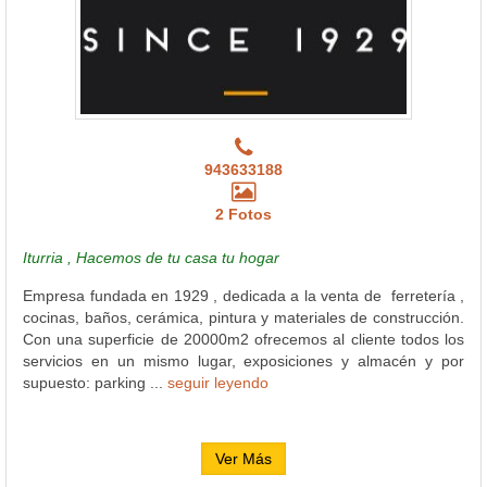
943633188
2 Fotos
Iturria , Hacemos de tu casa tu hogar
Empresa fundada en 1929 , dedicada a la venta de ferretería ,
cocinas, baños, cerámica, pintura y materiales de construcción.
Con una superficie de 20000m2 ofrecemos al cliente todos los
servicios en un mismo lugar, exposiciones y almacén y por
supuesto: parking ...
seguir leyendo
Ver Más