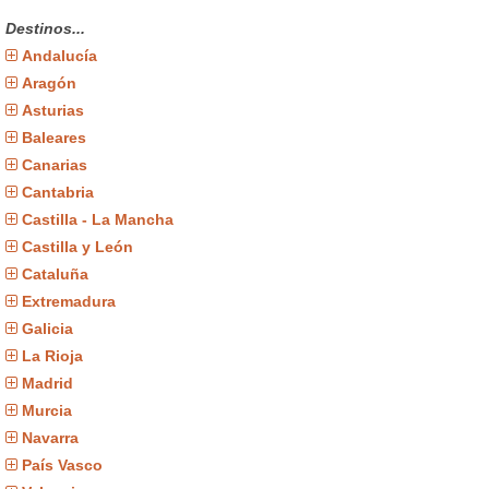
Destinos...
Andalucía
Aragón
Asturias
Baleares
Canarias
Cantabria
Castilla - La Mancha
Castilla y León
Cataluña
Extremadura
Galicia
La Rioja
Madrid
Murcia
Navarra
País Vasco