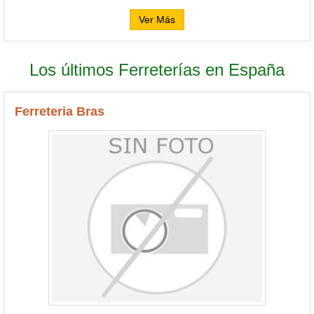
Ver Más
Los últimos Ferreterías en España
Ferreteria Bras