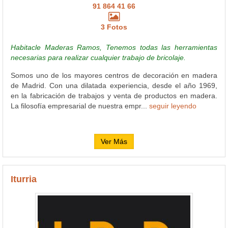
91 864 41 66
3 Fotos
Habitacle Maderas Ramos, Tenemos todas las herramientas
necesarias para realizar cualquier trabajo de bricolaje.
Somos uno de los mayores centros de decoración en madera
de Madrid. Con una dilatada experiencia, desde el año 1969,
en la fabricación de trabajos y venta de productos en madera.
La filosofía empresarial de nuestra empr...
seguir leyendo
Ver Más
Iturria