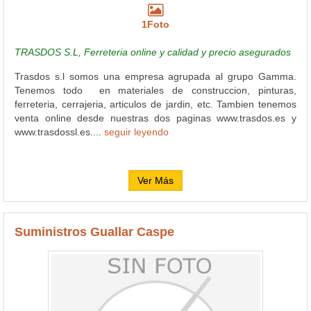
1Foto
TRASDOS S.L, Ferreteria online y calidad y precio asegurados
Trasdos s.l somos una empresa agrupada al grupo Gamma.
Tenemos todo en materiales de construccion, pinturas,
ferreteria, cerrajeria, articulos de jardin, etc. Tambien tenemos
venta online desde nuestras dos paginas www.trasdos.es y
www.trasdossl.es....
seguir leyendo
Ver Más
Suministros Guallar Caspe