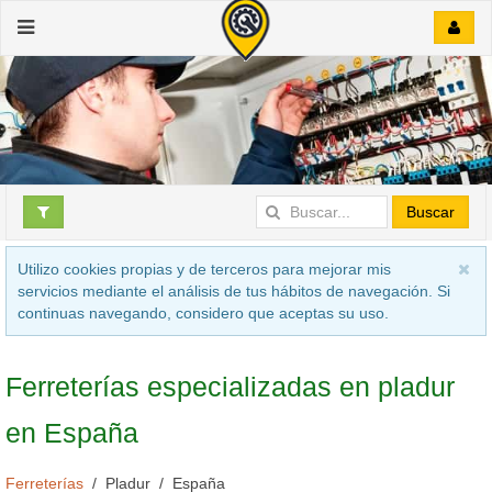
Buscar
Utilizo cookies propias y de terceros para mejorar mis
servicios mediante el análisis de tus hábitos de navegación. Si
continuas navegando, considero que aceptas su uso.
Ferreterías especializadas en pladur
en España
Ferreterías
Pladur
España