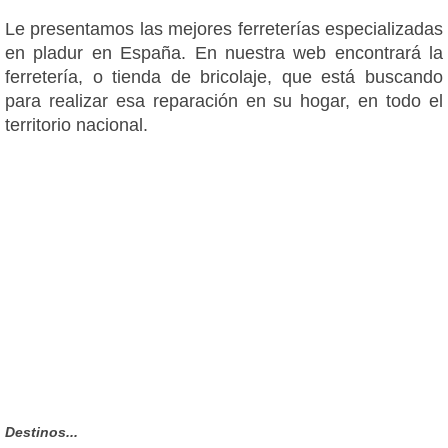
Le presentamos las mejores ferreterías especializadas
en pladur en España. En nuestra web encontrará la
ferretería, o tienda de bricolaje, que está buscando
para realizar esa reparación en su hogar, en todo el
territorio nacional.
Destinos...