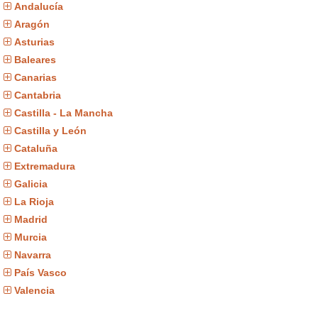
Andalucía
Aragón
Asturias
Baleares
Canarias
Cantabria
Castilla - La Mancha
Castilla y León
Cataluña
Extremadura
Galicia
La Rioja
Madrid
Murcia
Navarra
País Vasco
Valencia