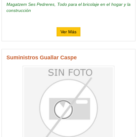
Magatzem Ses Pedreres, Todo para el bricolaje en el hogar y la
construcción
Ver Más
Suministros Guallar Caspe