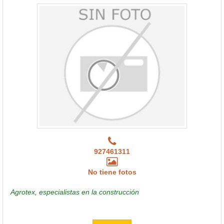
927461311
No tiene fotos
Agrotex, especialistas en la construcción