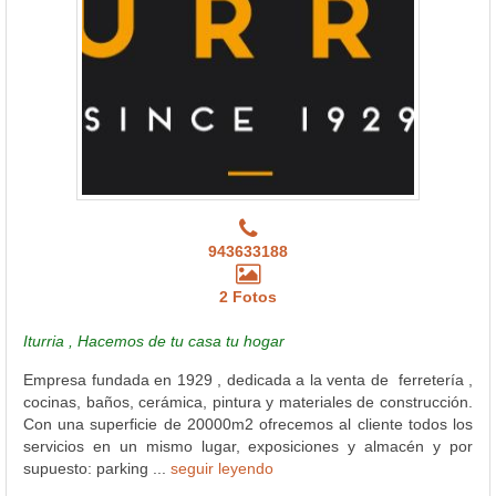
943633188
2 Fotos
Iturria , Hacemos de tu casa tu hogar
Empresa fundada en 1929 , dedicada a la venta de ferretería ,
cocinas, baños, cerámica, pintura y materiales de construcción.
Con una superficie de 20000m2 ofrecemos al cliente todos los
servicios en un mismo lugar, exposiciones y almacén y por
supuesto: parking ...
seguir leyendo