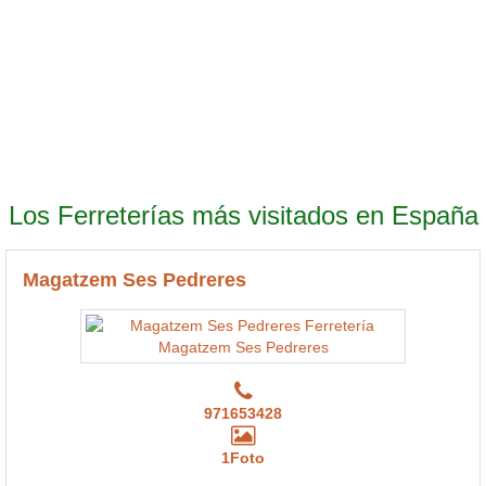
Los Ferreterías más visitados en España
Magatzem Ses Pedreres
971653428
1Foto