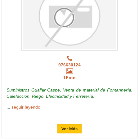
976630124
1Foto
Suministros Guallar Caspe, Venta de material de Fontannería,
Calefacción, Riego, Electricidad y Ferretería.
...
seguir leyendo
Ver Más