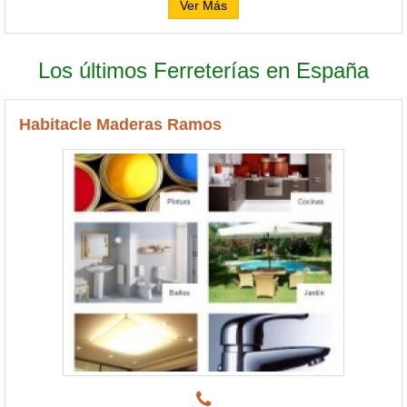
Ver Más
Los últimos Ferreterías en España
Habitacle Maderas Ramos