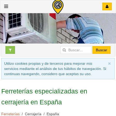
Buscar
Utilizo cookies propias y de terceros para mejorar mis
servicios mediante el análisis de tus hábitos de navegación. Si
continuas navegando, considero que aceptas su uso.
Ferreterías especializadas en
cerrajería en España
Ferreterías
Cerrajería
España