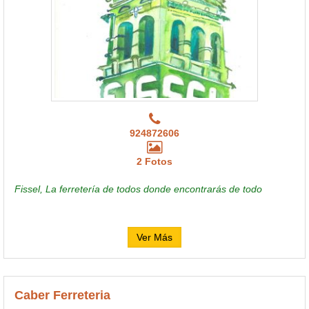
924872606
2 Fotos
Fissel, La ferretería de todos donde encontrarás de todo
Ver Más
Caber Ferreteria