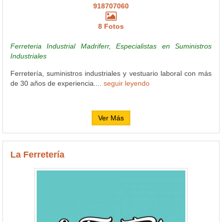
918707060
8 Fotos
Ferreteria Industrial Madriferr, Especialistas en Suministros
Industriales
Ferretería, suministros industriales y vestuario laboral con más
de 30 años de experiencia....
seguir leyendo
Ver Más
La Ferretería