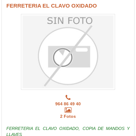
FERRETERIA EL CLAVO OXIDADO
964 86 49 40
2 Fotos
FERRETERIA EL CLAVO OXIDADO, COPIA DE MANDOS Y
LLAVES