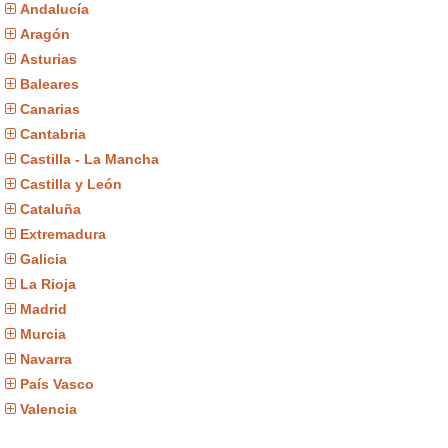
Andalucía
Aragón
Asturias
Baleares
Canarias
Cantabria
Castilla - La Mancha
Castilla y León
Cataluña
Extremadura
Galicia
La Rioja
Madrid
Murcia
Navarra
País Vasco
Valencia