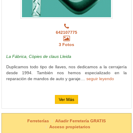
642107775
3 Fotos
La Fábrica, Còpies de claus Lleida
Duplicamos todo tipo de llaves, nos dedicamos a la cerrajería
desde 1994. También nos hemos especializado en la
reparación de mandos de auto y garaje....
seguir leyendo
Ver Más
Ferreterías
Añadir Ferretería GRATIS
Acceso propietarios