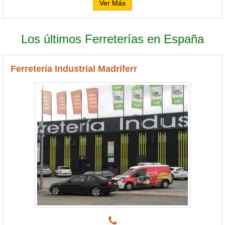
Ver Más
Los últimos Ferreterías en España
Ferreteria Industrial Madriferr