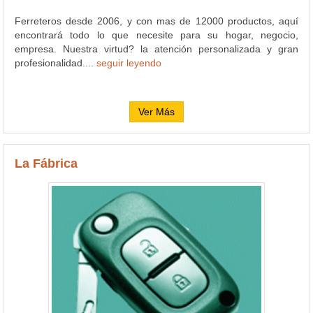
Ferreteros desde 2006, y con mas de 12000 productos, aquí
encontrará todo lo que necesite para su hogar, negocio,
empresa. Nuestra virtud? la atención personalizada y gran
profesionalidad....
seguir leyendo
Ver Más
La Fábrica