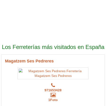
Los Ferreterías más visitados en España
Magatzem Ses Pedreres
971653428
1Foto