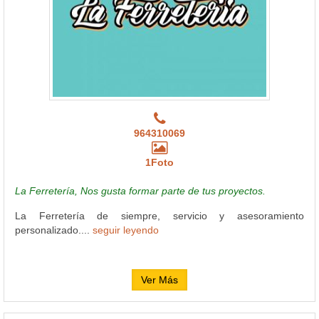
964310069
1Foto
La Ferretería, Nos gusta formar parte de tus proyectos.
La Ferretería de siempre, servicio y asesoramiento
personalizado....
seguir leyendo
Ver Más