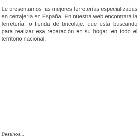
Le presentamos las mejores ferreterías especializadas
en cerrajería en España. En nuestra web encontrará la
ferretería, o tienda de bricolaje, que está buscando
para realizar esa reparación en su hogar, en todo el
territorio nacional.
Destinos...