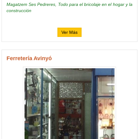
Magatzem Ses Pedreres, Todo para el bricolaje en el hogar y la
construcción
Ver Más
Ferretería Avinyó