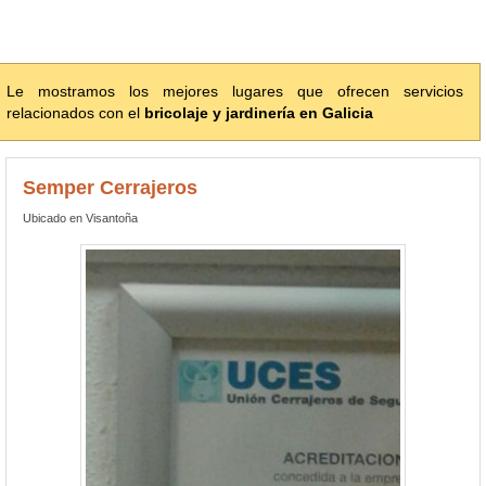
Le mostramos los mejores lugares que ofrecen servicios
relacionados con el
bricolaje y jardinería en Galicia
Semper Cerrajeros
Ubicado en Visantoña