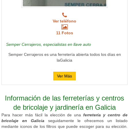
Ver teléfono
11 Fotos
Semper Cerrajeros, especialistas en llave auto
Semper Cerrajeros es una ferretería abierta todos los días en
laGalicia
Ver Más
Información de las ferreterías y centros
de bricolaje y jardinería en Galicia
Para hacer más fácil la elección de una
ferretería y centro de
bricolaje en Galicia
seguidamente le ofrecemos un listado
mediante iconos de los filtros que puede escoger para su elección.