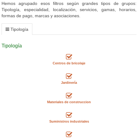
Hemos agrupado esos filtros según grandes tipos de grupos:
Tipología, especialidad, localización, servicios, gamas, horarios,
formas de pago, marcas y asociaciones.
Tipología
Tipología
Centros de bricolaje
Jardinería
Materiales de construccion
Suministros industriales