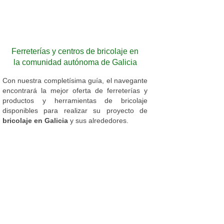
Ferreterías y centros de bricolaje en
la comunidad autónoma de Galicia
Con nuestra completísima guía, el navegante
encontrará la mejor oferta de ferreterías y
productos y herramientas de bricolaje
disponibles para realizar su proyecto de
bricolaje en Galicia
y sus alrededores.