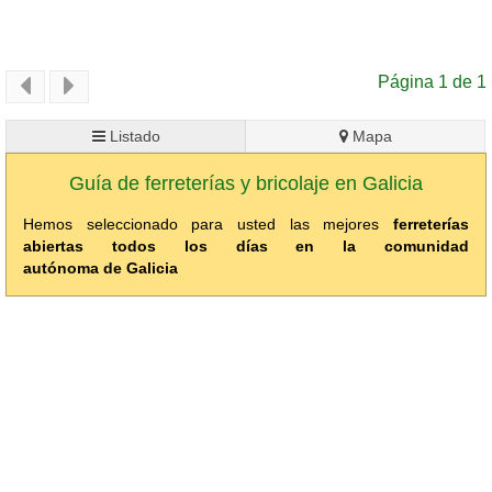
Página 1 de 1
Listado
Mapa
Guía de ferreterías y bricolaje en Galicia
Hemos seleccionado para usted las mejores
ferreterías
abiertas todos los días en la comunidad
autónoma de Galicia