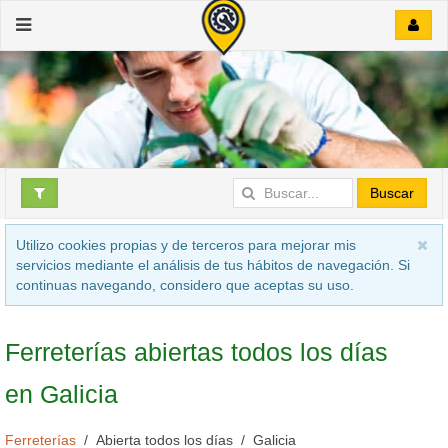
Buscar
Utilizo cookies propias y de terceros para mejorar mis
servicios mediante el análisis de tus hábitos de navegación. Si
continuas navegando, considero que aceptas su uso.
Ferreterías abiertas todos los días
en Galicia
Ferreterías
Abierta todos los días
Galicia