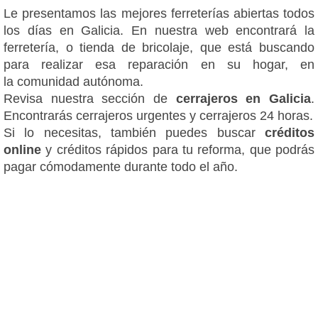
Le presentamos las mejores ferreterías abiertas todos
los días en Galicia. En nuestra web encontrará la
ferretería, o tienda de bricolaje, que está buscando
para realizar esa reparación en su hogar, en
la comunidad autónoma.
Revisa nuestra sección de
cerrajeros en Galicia
.
Encontrarás cerrajeros urgentes y cerrajeros 24 horas.
Si lo necesitas, también puedes buscar
créditos
online
y créditos rápidos para tu reforma, que podrás
pagar cómodamente durante todo el año.